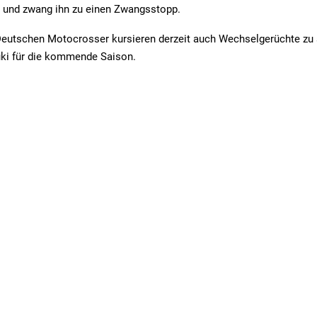
e und zwang ihn zu einen Zwangsstopp.
eutschen Motocrosser kursieren derzeit auch Wechselgerüchte zu 
uki für die kommende Saison.