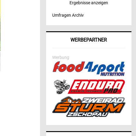
Ergebnisse anzeigen
Umfragen Archiv
WERBEPARTNER
Werbung