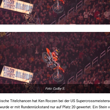
Foto: Cudby S.
ische Titelchancen hat Ken Roczen bei der US Supercrossmeistersc
 wurde er mit Rundenrückstand nur auf Platz 20 gewertet. Ein Stein