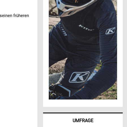
seinen früheren
UMFRAGE