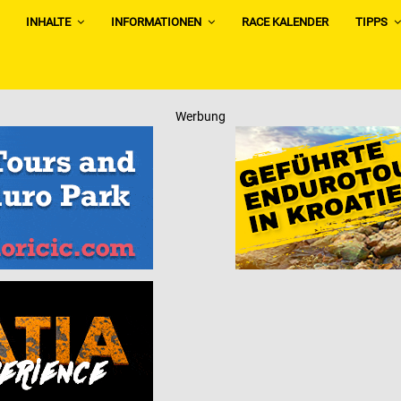
INHALTE
INFORMATIONEN
RACE KALENDER
TIPPS
Werbung