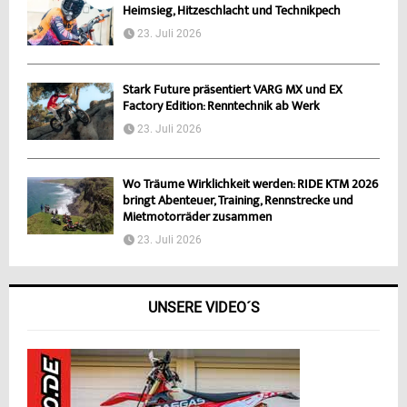
Heimsieg, Hitzeschlacht und Technikpech
23. Juli 2026
Stark Future präsentiert VARG MX und EX
Factory Edition: Renntechnik ab Werk
23. Juli 2026
Wo Träume Wirklichkeit werden: RIDE KTM 2026
bringt Abenteuer, Training, Rennstrecke und
Mietmotorräder zusammen
23. Juli 2026
UNSERE VIDEO´S