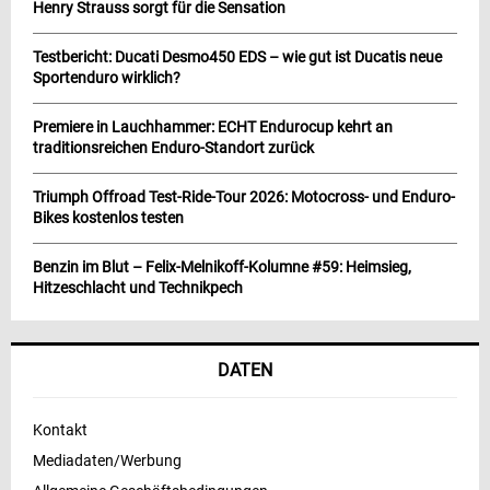
Henry Strauss sorgt für die Sensation
Testbericht: Ducati Desmo450 EDS – wie gut ist Ducatis neue
Sportenduro wirklich?
Premiere in Lauchhammer: ECHT Endurocup kehrt an
traditionsreichen Enduro-Standort zurück
Triumph Offroad Test-Ride-Tour 2026: Motocross- und Enduro-
Bikes kostenlos testen
Benzin im Blut – Felix-Melnikoff-Kolumne #59: Heimsieg,
Hitzeschlacht und Technikpech
DATEN
Kontakt
Mediadaten/Werbung