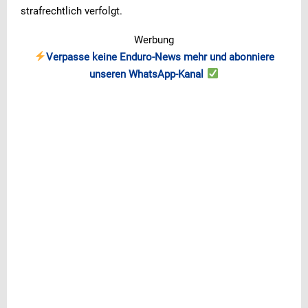
strafrechtlich verfolgt.
Werbung
Verpasse keine Enduro-News mehr und abonniere
unseren WhatsApp-Kanal