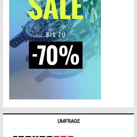
UMFRAGE