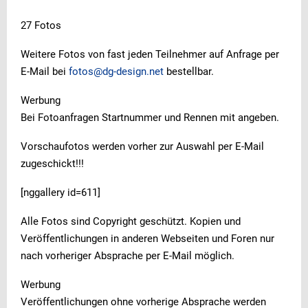
27 Fotos
Weitere Fotos von fast jeden Teilnehmer auf Anfrage per
E-Mail bei
fotos@dg-design.net
bestellbar.
Werbung
Bei Fotoanfragen Startnummer und Rennen mit angeben.
Vorschaufotos werden vorher zur Auswahl per E-Mail
zugeschickt!!!
[nggallery id=611]
Alle Fotos sind Copyright geschützt. Kopien und
Veröffentlichungen in anderen Webseiten und Foren nur
nach vorheriger Absprache per E-Mail möglich.
Werbung
Veröffentlichungen ohne vorherige Absprache werden