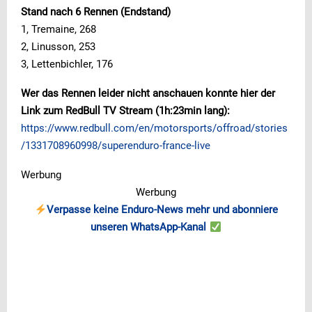
Stand nach 6 Rennen (Endstand)
1, Tremaine, 268
2, Linusson, 253
3, Lettenbichler, 176
Wer das Rennen leider nicht anschauen konnte hier der
Link zum RedBull TV Stream (1h:23min lang):
https://www.redbull.com/en/motorsports/offroad/stories
/1331708960998/superenduro-france-live
Werbung
Werbung
Verpasse keine Enduro-News mehr und abonniere
unseren WhatsApp-Kanal