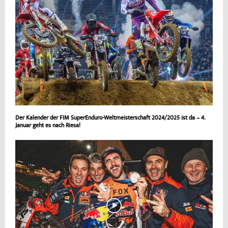
Der Kalender der FIM SuperEnduro-Weltmeisterschaft 2024/2025 ist da – 4.
Januar geht es nach Riesa!