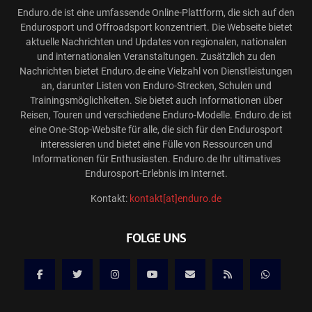
Enduro.de ist eine umfassende Online-Plattform, die sich auf den
Endurosport und Offroadsport konzentriert. Die Webseite bietet
aktuelle Nachrichten und Updates von regionalen, nationalen
und internationalen Veranstaltungen. Zusätzlich zu den
Nachrichten bietet Enduro.de eine Vielzahl von Dienstleistungen
an, darunter Listen von Enduro-Strecken, Schulen und
Trainingsmöglichkeiten. Sie bietet auch Informationen über
Reisen, Touren und verschiedene Enduro-Modelle. Enduro.de ist
eine One-Stop-Website für alle, die sich für den Endurosport
interessieren und bietet eine Fülle von Ressourcen und
Informationen für Enthusiasten. Enduro.de Ihr ultimatives
Endurosport-Erlebnis im Internet.
Kontakt:
kontakt[at]enduro.de
FOLGE UNS