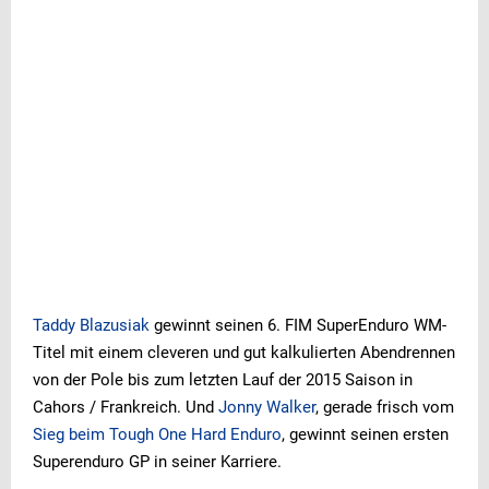
Taddy Blazusiak
gewinnt seinen 6. FIM SuperEnduro WM-
Titel mit einem cleveren und gut kalkulierten Abendrennen
von der Pole bis zum letzten Lauf der 2015 Saison in
Cahors / Frankreich. Und
Jonny Walker
, gerade frisch vom
Sieg beim Tough One Hard Enduro
, gewinnt seinen ersten
Superenduro GP in seiner Karriere.