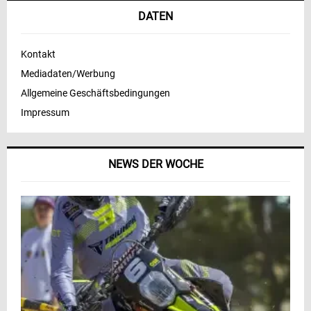
DATEN
Kontakt
Mediadaten/Werbung
Allgemeine Geschäftsbedingungen
Impressum
NEWS DER WOCHE