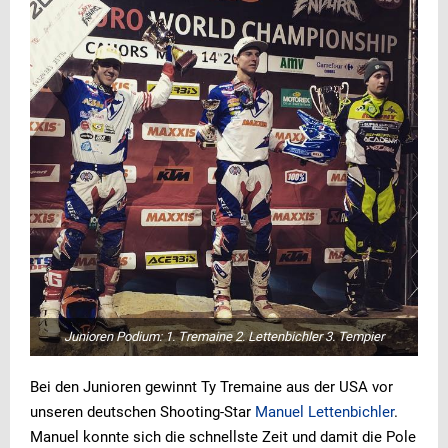
Junioren Podium: 1. Tremaine 2. Lettenbichler 3. Tempier
Bei den Junioren gewinnt Ty Tremaine aus der USA vor
unseren deutschen Shooting-Star
Manuel Lettenbichler
.
Manuel konnte sich die schnellste Zeit und damit die Pole