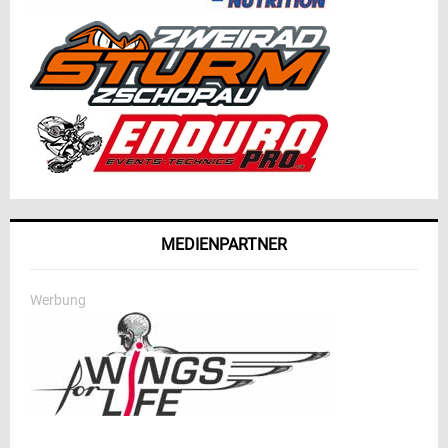
MEDIENPARTNER
Werbung