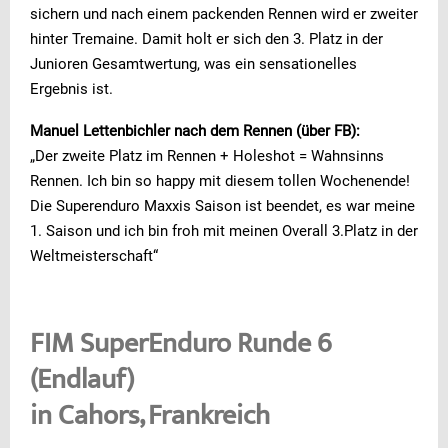
sichern und nach einem packenden Rennen wird er zweiter
hinter Tremaine. Damit holt er sich den 3. Platz in der
Junioren Gesamtwertung, was ein sensationelles
Ergebnis ist.
Manuel Lettenbichler nach dem Rennen (über FB):
„Der zweite Platz im Rennen + Holeshot = Wahnsinns
Rennen. Ich bin so happy mit diesem tollen Wochenende!
Die Superenduro Maxxis Saison ist beendet, es war meine
1. Saison und ich bin froh mit meinen Overall 3.Platz in der
Weltmeisterschaft“
FIM SuperEnduro Runde 6
(Endlauf)
in Cahors, Frankreich