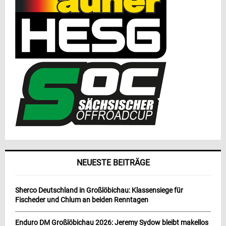
NEUESTE BEITRÄGE
Sherco Deutschland in Großlöbichau: Klassensiege für
Fischeder und Chlum an beiden Renntagen
Enduro DM Großlöbichau 2026: Jeremy Sydow bleibt makellos