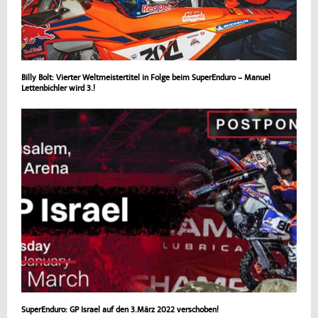
Billy Bolt: Vierter Weltmeistertitel in Folge beim SuperEnduro – Manuel
Lettenbichler wird 3.!
SuperEnduro: GP Israel auf den 3.März 2022 verschoben!