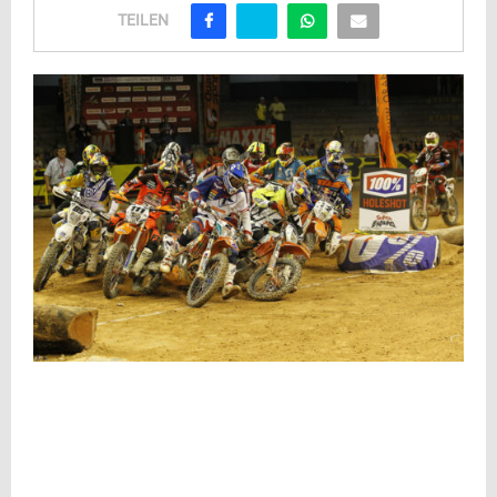
TEILEN