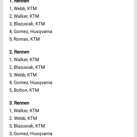
1. Rennen
1, Webb, KTM
2, Walker, KTM
3, Blazusiak, KTM
4, Gomez, Husqvarna
5, Roman, KTM
2. Rennen
1, Walker, KTM
2, Blazusiak, KTM
3, Webb, KTM
4, Gomez, Husqvarna
5, Bolton, KTM
3. Rennen
1, Walker, KTM
2. Webb, KTM
3, Blazusiak, KTM
3, Gomez, Husqvarna