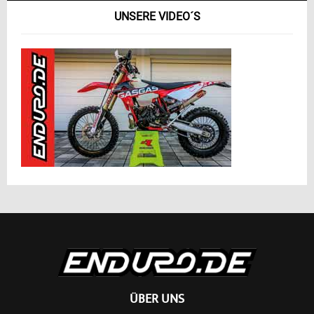
UNSERE VIDEO´S
ÜBER UNS