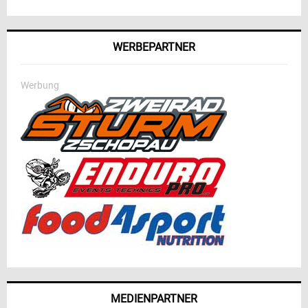
WERBEPARTNER
Werbung
MEDIENPARTNER