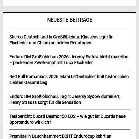
NEUESTE BEITRÄGE
Sherco Deutschland in Großlöbichau: Klassensiege für
Fischeder und Chlum an beiden Renntagen
Enduro DM Großlöbichau 2026: Jeremy Sydow bleibt makellos
– packender Zweikampf mit Luca Fischeder
Red Bull Romaniacs 2026: Mani Lettenbichler holt historischen
siebten Gesamtsieg
Enduro DM Großlöbichau, Tag 1: Jeremy Sydow dominiert,
Henry Strauss sorgt für die Sensation
Testbericht: Ducati Desmo450 EDS – wie gut ist Ducatis neue
Sportenduro wirklich?
Premiere in Lauchhammer: ECHT Endurocup kehrt an