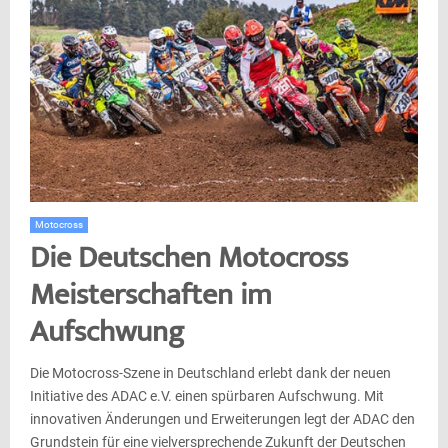
Motocross
Die Deutschen Motocross
Meisterschaften im
Aufschwung
Die Motocross-Szene in Deutschland erlebt dank der neuen
Initiative des ADAC e.V. einen spürbaren Aufschwung. Mit
innovativen Änderungen und Erweiterungen legt der ADAC den
Grundstein für eine vielversprechende Zukunft der Deutschen