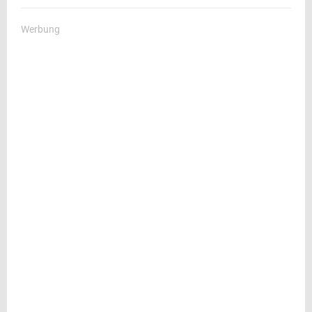
Werbung