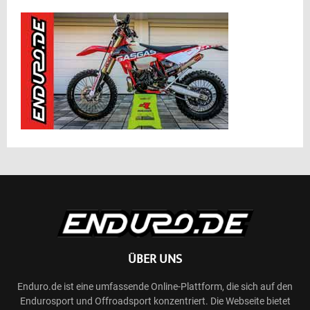
ÜBER UNS
Enduro.de ist eine umfassende Online-Plattform, die sich auf den
Endurosport und Offroadsport konzentriert. Die Webseite bietet