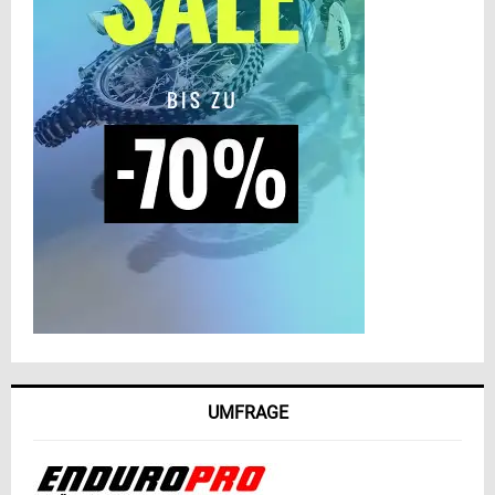
UMFRAGE