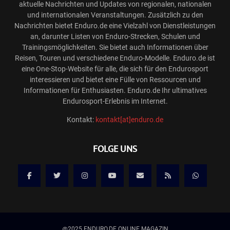
aktuelle Nachrichten und Updates von regionalen, nationalen
und internationalen Veranstaltungen. Zusätzlich zu den
Nachrichten bietet Enduro.de eine Vielzahl von Dienstleistungen
an, darunter Listen von Enduro-Strecken, Schulen und
Trainingsmöglichkeiten. Sie bietet auch Informationen über
Reisen, Touren und verschiedene Enduro-Modelle. Enduro.de ist
eine One-Stop-Website für alle, die sich für den Endurosport
interessieren und bietet eine Fülle von Ressourcen und
Informationen für Enthusiasten. Enduro.de Ihr ultimatives
Endurosport-Erlebnis im Internet.
Kontakt:
kontakt[at]enduro.de
FOLGE UNS
@2025 ENDURO.DE ONLINE MAGAZIN