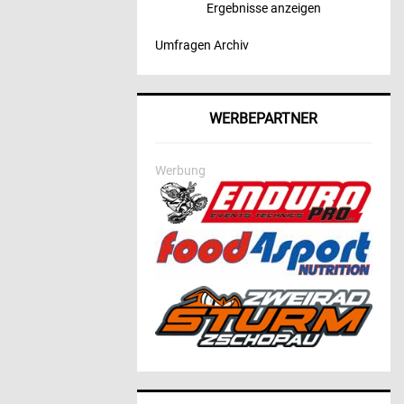
Ergebnisse anzeigen
Umfragen Archiv
WERBEPARTNER
Werbung