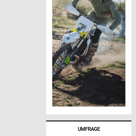
UMFRAGE