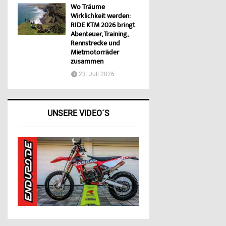
Wo Träume
Wirklichkeit werden:
RIDE KTM 2026 bringt
Abenteuer, Training,
Rennstrecke und
Mietmotorräder
zusammen
23. Juli 2026
UNSERE VIDEO´S