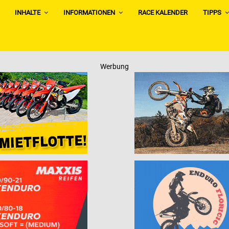
INHALTE
INFORMATIONEN
RACE KALENDER
TIPPS
Werbung