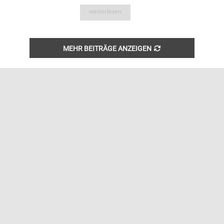
weiterlesen
MEHR BEITRÄGE ANZEIGEN