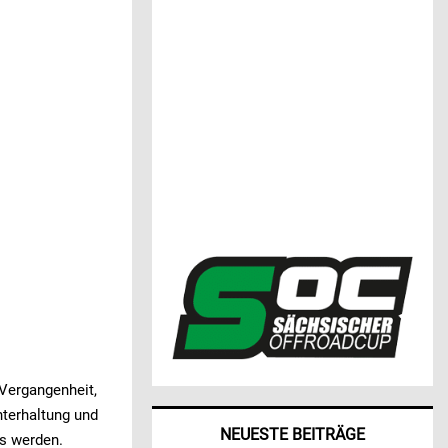
 Vergangenheit,
nterhaltung und
NEUESTE BEITRÄGE
s werden.