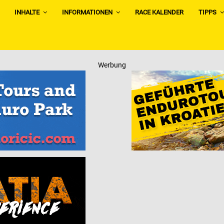
INHALTE
INFORMATIONEN
RACE KALENDER
TIPPS
Werbung