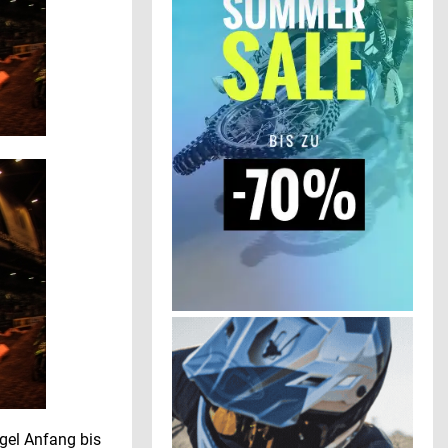
egel Anfang bis