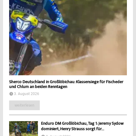
Sherco Deutschland in Großlöbichau: Klassensiege für Fischeder
und Chlum an beiden Renntagen
3. August 2026
weiterlesen
Enduro DM Großlöbichau, Tag 1: Jeremy Sydow
dominiert, Henry Strauss sorgt für...