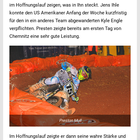
im Hoffnungslauf zeigen, was in Ihn steckt. Jens Ihle
konnte den US Amerikaner Anfang der Woche kurzfristig
für den in ein anderes Team abgewanderten Kyle Engle
verpflichten. Presten zeigte bereits am ersten Tag von
Chemnitz eine sehr gute Leistung.
Preston Mull
Im Hoffnungslauf zeigte er dann seine wahre Stärke und