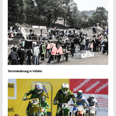
Terminänderung in Vellahn