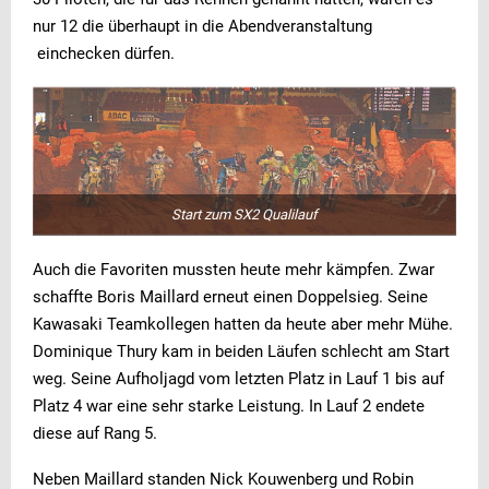
nur 12 die überhaupt in die Abendveranstaltung
einchecken dürfen.
Start zum SX2 Qualilauf
Auch die Favoriten mussten heute mehr kämpfen. Zwar
schaffte Boris Maillard erneut einen Doppelsieg. Seine
Kawasaki Teamkollegen hatten da heute aber mehr Mühe.
Dominique Thury kam in beiden Läufen schlecht am Start
weg. Seine Aufholjagd vom letzten Platz in Lauf 1 bis auf
Platz 4 war eine sehr starke Leistung. In Lauf 2 endete
diese auf Rang 5.
Neben Maillard standen Nick Kouwenberg und Robin