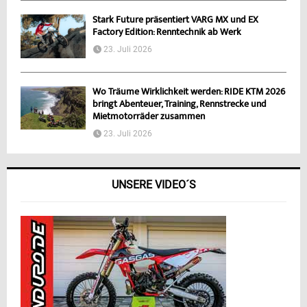
Stark Future präsentiert VARG MX und EX
Factory Edition: Renntechnik ab Werk
23. Juli 2026
Wo Träume Wirklichkeit werden: RIDE KTM 2026
bringt Abenteuer, Training, Rennstrecke und
Mietmotorräder zusammen
23. Juli 2026
UNSERE VIDEO´S