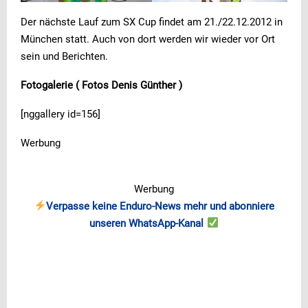
Der nächste Lauf zum SX Cup findet am 21./22.12.2012 in
München statt. Auch von dort werden wir wieder vor Ort
sein und Berichten.
Fotogalerie ( Fotos Denis Günther )
[nggallery id=156]
Werbung
Werbung
Verpasse keine Enduro-News mehr und abonniere
unseren WhatsApp-Kanal