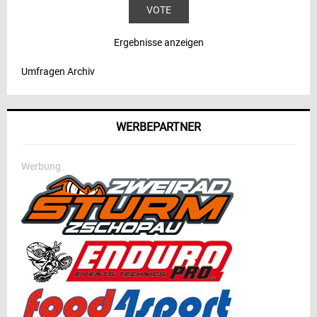
Ergebnisse anzeigen
Umfragen Archiv
WERBEPARTNER
Werbung