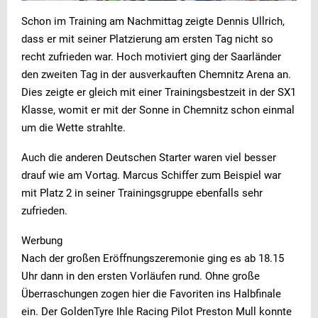
Schon im Training am Nachmittag zeigte Dennis Ullrich,
dass er mit seiner Platzierung am ersten Tag nicht so
recht zufrieden war. Hoch motiviert ging der Saarländer
den zweiten Tag in der ausverkauften Chemnitz Arena an.
Dies zeigte er gleich mit einer Trainingsbestzeit in der SX1
Klasse, womit er mit der Sonne in Chemnitz schon einmal
um die Wette strahlte.
Auch die anderen Deutschen Starter waren viel besser
drauf wie am Vortag. Marcus Schiffer zum Beispiel war
mit Platz 2 in seiner Trainingsgruppe ebenfalls sehr
zufrieden.
Werbung
Nach der großen Eröffnungszeremonie ging es ab 18.15
Uhr dann in den ersten Vorläufen rund. Ohne große
Überraschungen zogen hier die Favoriten ins Halbfinale
ein. Der GoldenTyre Ihle Racing Pilot Preston Mull konnte