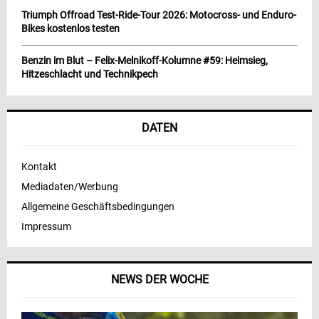
Triumph Offroad Test-Ride-Tour 2026: Motocross- und Enduro-
Bikes kostenlos testen
Benzin im Blut – Felix-Melnikoff-Kolumne #59: Heimsieg,
Hitzeschlacht und Technikpech
DATEN
Kontakt
Mediadaten/Werbung
Allgemeine Geschäftsbedingungen
Impressum
NEWS DER WOCHE