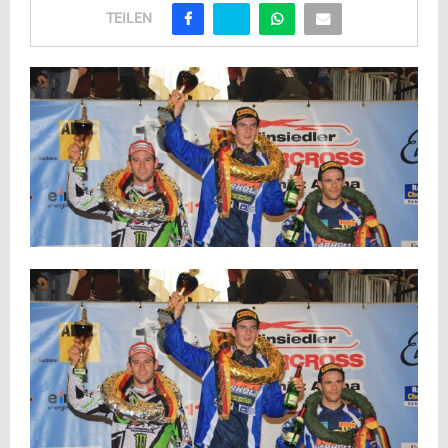
TEILEN