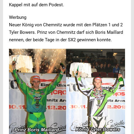
Kappel mit auf dem Podest.
Werbung
Neuer König von Chemnitz wurde mit den Plätzen 1 und 2
Tyler Bowers. Prinz von Chemnitz darf sich Boris Maillard
nennen, der beide Tage in der SX2 gewinnen konnte.