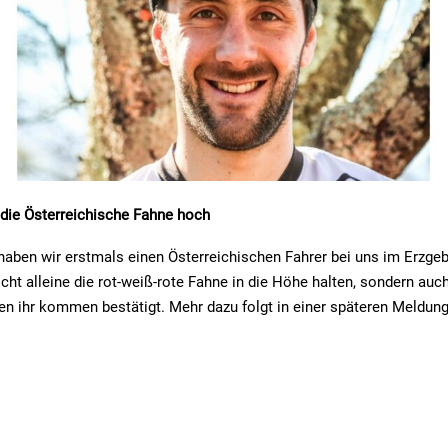
 die Österreichische Fahne hoch
haben wir erstmals einen Österreichischen Fahrer bei uns im Erzgeb
icht alleine die rot-weiß-rote Fahne in die Höhe halten, sondern auc
en ihr kommen bestätigt. Mehr dazu folgt in einer späteren Meldung