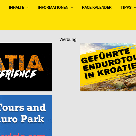
INHALTE
INFORMATIONEN
RACE KALENDER
TIPPS
Werbung