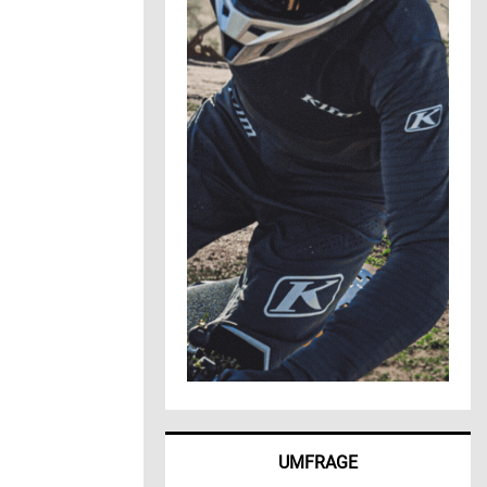
UMFRAGE