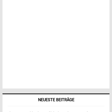
NEUESTE BEITRÄGE