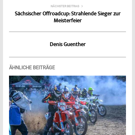
NÄCHSTER BEITRAG
Sächsischer Offroadcup: Strahlende Sieger zur
Meisterfeier
Denis Guenther
ÄHNLICHE BEITRÄGE