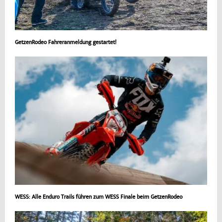
GetzenRodeo Fahreranmeldung gestartet!
WESS: Alle Enduro Trails führen zum WESS Finale beim GetzenRodeo