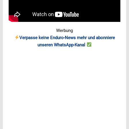
Werbung
Verpasse keine Enduro-News mehr und abonniere
unseren WhatsApp-Kanal