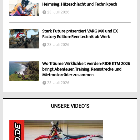
Heimsieg, Hitzeschlacht und Technikpech
23. Juli 2026
Stark Future präsentiert VARG MX und EX
Factory Edition: Renntechnik ab Werk
23. Juli 2026
Wo Träume Wirklichkeit werden: RIDE KTM 2026
bringt Abenteuer, Training, Rennstrecke und
Mietmotorräder zusammen
23. Juli 2026
UNSERE VIDEO´S