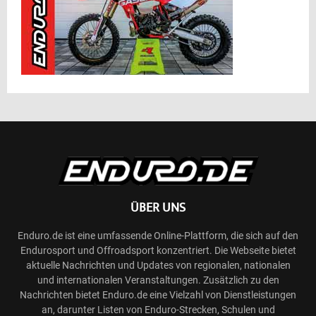
ÜBER UNS
Enduro.de ist eine umfassende Online-Plattform, die sich auf den
Endurosport und Offroadsport konzentriert. Die Webseite bietet
aktuelle Nachrichten und Updates von regionalen, nationalen
und internationalen Veranstaltungen. Zusätzlich zu den
Nachrichten bietet Enduro.de eine Vielzahl von Dienstleistungen
an, darunter Listen von Enduro-Strecken, Schulen und