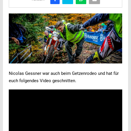
Nicolas Gessner war auch beim Getzenrodeo und hat für
euch folgendes Video geschnitten.