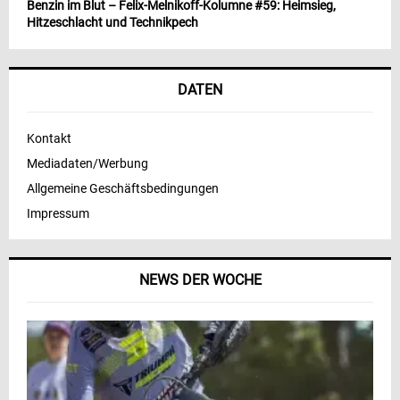
Benzin im Blut – Felix-Melnikoff-Kolumne #59: Heimsieg,
Hitzeschlacht und Technikpech
DATEN
Kontakt
Mediadaten/Werbung
Allgemeine Geschäftsbedingungen
Impressum
NEWS DER WOCHE