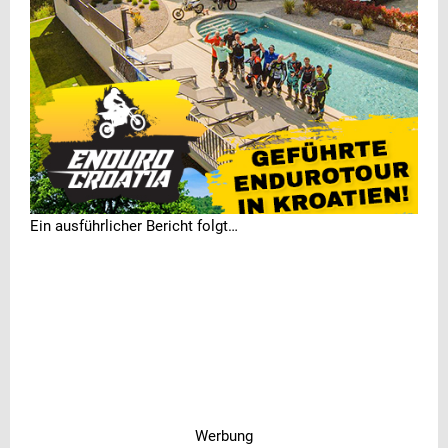
Ein ausführlicher Bericht folgt…
Werbung