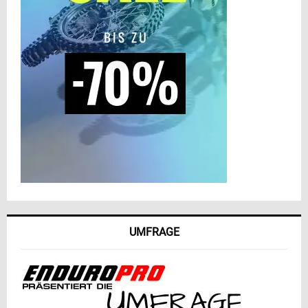
UMFRAGE