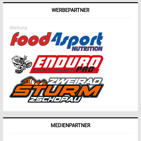
WERBEPARTNER
Werbung
MEDIENPARTNER