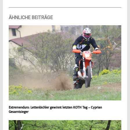
ÄHNLICHE BEITRÄGE
Extremenduro: Lettenbichler gewinnt letzten KOTH Tag – Cyprian
Gesamtsieger