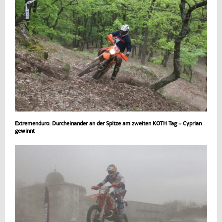
Extremenduro: Durcheinander an der Spitze am zweiten KOTH Tag – Cyprian
gewinnt