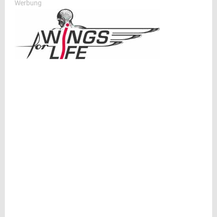
Werbung