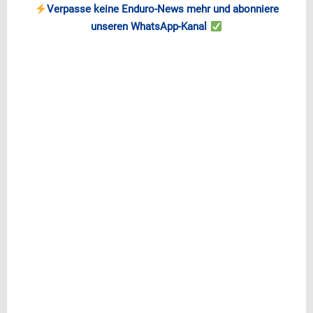
Verpasse keine Enduro-News mehr und abonniere
unseren WhatsApp-Kanal