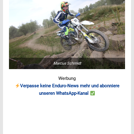
Marcus Schmidt
Werbung
Verpasse keine Enduro-News mehr und abonniere
unseren WhatsApp-Kanal