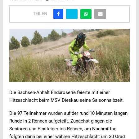
TEILEN
Die Sachsen-Anhalt Enduroserie feierte mit einer
Hitzeschlacht beim MSV Dieskau seine Saisonhalbzeit.
Die 97 Teilnehmer wurden auf der rund 10 Minuten langen
Runde in 2 Rennen aufgeteilt. Zunächst gingen die
Senioren und Einsteiger ins Rennen, am Nachmittag
folgten dann bei einer wahren Hitzeschlacht um 30 Grad