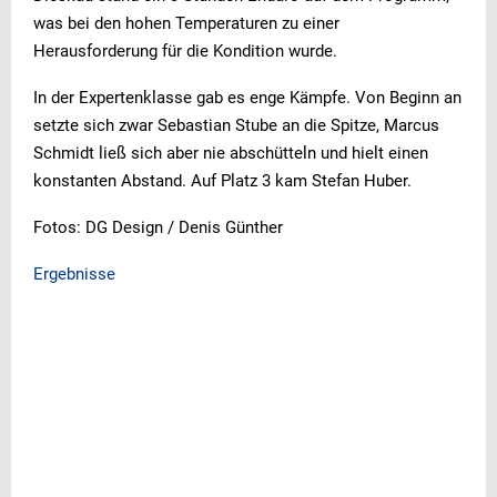
was bei den hohen Temperaturen zu einer
Herausforderung für die Kondition wurde.
In der Expertenklasse gab es enge Kämpfe. Von Beginn an
setzte sich zwar Sebastian Stube an die Spitze, Marcus
Schmidt ließ sich aber nie abschütteln und hielt einen
konstanten Abstand. Auf Platz 3 kam Stefan Huber.
Fotos: DG Design / Denis Günther
Ergebnisse