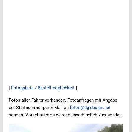
[
Fotogalerie / Bestellmöglichkeit
]
Fotos aller Fahrer vorhanden. Fotoanfragen mit Angabe
der Startnummer per E-Mail an
fotos@dg-design.net
senden. Vorschaufotos werden unverbindlich zugesendet.