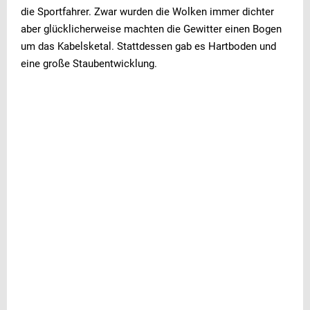
die Sportfahrer. Zwar wurden die Wolken immer dichter
aber glücklicherweise machten die Gewitter einen Bogen
um das Kabelsketal. Stattdessen gab es Hartboden und
eine große Staubentwicklung.