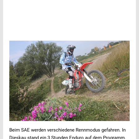
Werbung
Werbung
Beim SAE werden verschiedene Rennmodus gefahren. In
Dieskau stand ein 3 Stunden Enduro auf dem Programm,