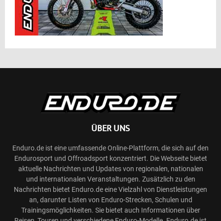
ÜBER UNS
Enduro.de ist eine umfassende Online-Plattform, die sich auf den
Endurosport und Offroadsport konzentriert. Die Webseite bietet
aktuelle Nachrichten und Updates von regionalen, nationalen
und internationalen Veranstaltungen. Zusätzlich zu den
Nachrichten bietet Enduro.de eine Vielzahl von Dienstleistungen
an, darunter Listen von Enduro-Strecken, Schulen und
Trainingsmöglichkeiten. Sie bietet auch Informationen über
Reisen, Touren und verschiedene Enduro-Modelle. Enduro.de ist