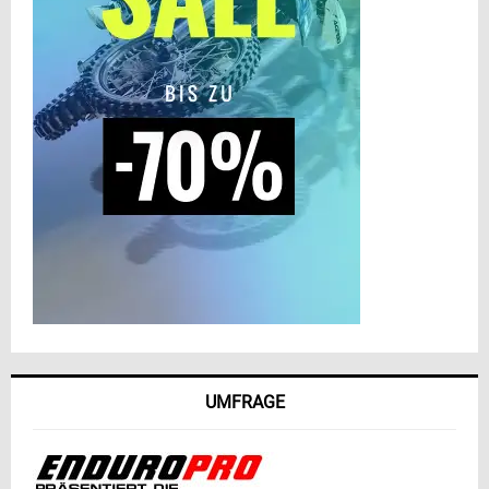
UMFRAGE