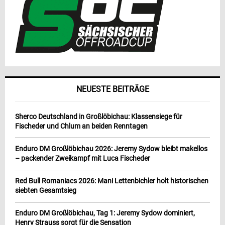
NEUESTE BEITRÄGE
Sherco Deutschland in Großlöbichau: Klassensiege für
Fischeder und Chlum an beiden Renntagen
Enduro DM Großlöbichau 2026: Jeremy Sydow bleibt makellos
– packender Zweikampf mit Luca Fischeder
Red Bull Romaniacs 2026: Mani Lettenbichler holt historischen
siebten Gesamtsieg
Enduro DM Großlöbichau, Tag 1: Jeremy Sydow dominiert,
Henry Strauss sorgt für die Sensation