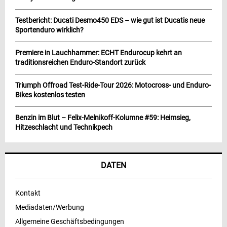
Testbericht: Ducati Desmo450 EDS – wie gut ist Ducatis neue
Sportenduro wirklich?
Premiere in Lauchhammer: ECHT Endurocup kehrt an
traditionsreichen Enduro-Standort zurück
Triumph Offroad Test-Ride-Tour 2026: Motocross- und Enduro-
Bikes kostenlos testen
Benzin im Blut – Felix-Melnikoff-Kolumne #59: Heimsieg,
Hitzeschlacht und Technikpech
DATEN
Kontakt
Mediadaten/Werbung
Allgemeine Geschäftsbedingungen