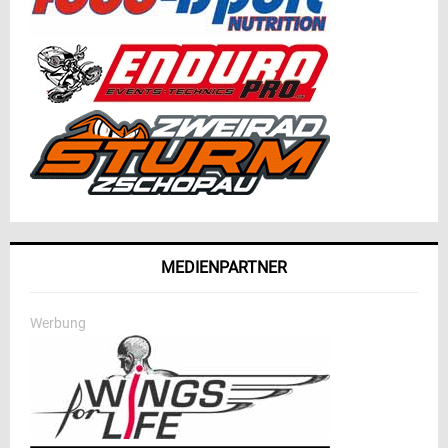
MEDIENPARTNER
Werbung