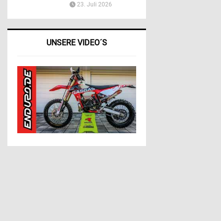
23. Juli 2026
UNSERE VIDEO´S