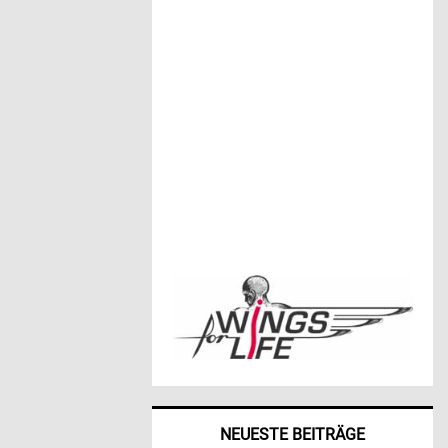
NEUESTE BEITRÄGE