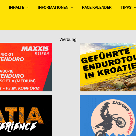
INHALTE
INFORMATIONEN
RACE KALENDER
TIPPS
Werbung