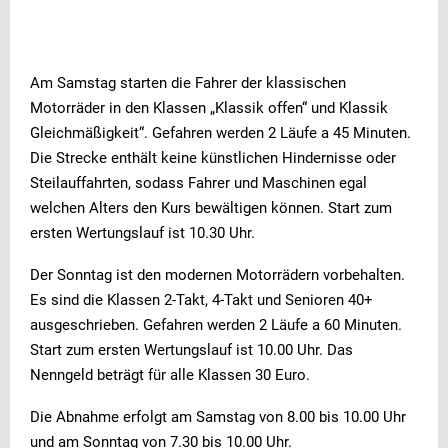
Am Samstag starten die Fahrer der klassischen
Werbung
Werbung
Motorräder in den Klassen „Klassik offen“ und Klassik
Gleichmäßigkeit“. Gefahren werden 2 Läufe a 45 Minuten.
Die Strecke enthält keine künstlichen Hindernisse oder
Steilauffahrten, sodass Fahrer und Maschinen egal
welchen Alters den Kurs bewältigen können. Start zum
ersten Wertungslauf ist 10.30 Uhr.
Der Sonntag ist den modernen Motorrädern vorbehalten.
Es sind die Klassen 2-Takt, 4-Takt und Senioren 40+
ausgeschrieben. Gefahren werden 2 Läufe a 60 Minuten.
Start zum ersten Wertungslauf ist 10.00 Uhr. Das
Nenngeld beträgt für alle Klassen 30 Euro.
Die Abnahme erfolgt am Samstag von 8.00 bis 10.00 Uhr
und am Sonntag von 7.30 bis 10.00 Uhr.