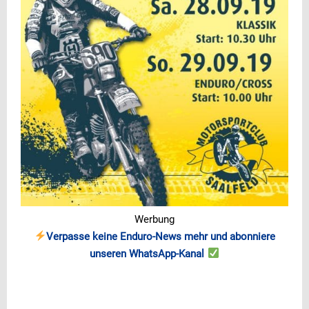
Werbung
Verpasse keine Enduro-News mehr und abonniere
unseren WhatsApp-Kanal