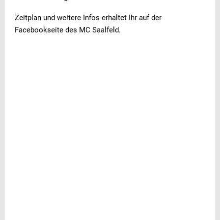
Zeitplan und weitere Infos erhaltet Ihr auf der
Facebookseite des MC Saalfeld.