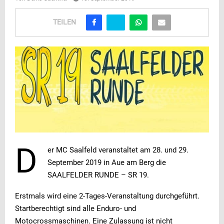
TEILEN
D
er MC Saalfeld veranstaltet am 28. und 29.
September 2019 in Aue am Berg die
SAALFELDER RUNDE – SR 19.
Erstmals wird eine 2-Tages-Veranstaltung durchgeführt.
Startberechtigt sind alle Enduro- und
Motocrossmaschinen. Eine Zulassung ist nicht