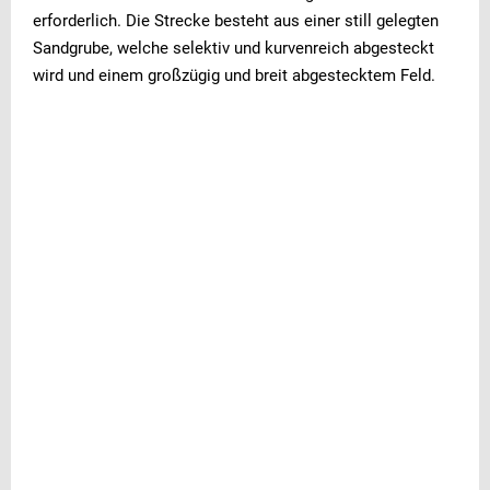
erforderlich. Die Strecke besteht aus einer still gelegten
Sandgrube, welche selektiv und kurvenreich abgesteckt
wird und einem großzügig und breit abgestecktem Feld.