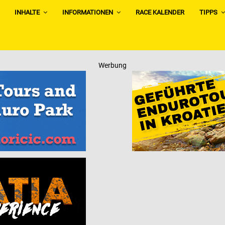
INHALTE
INFORMATIONEN
RACE KALENDER
TIPPS
Werbung