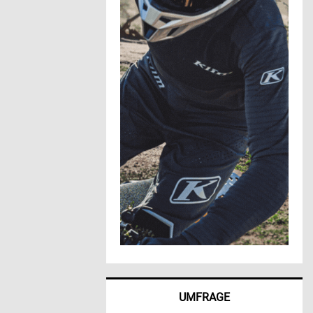
UMFRAGE