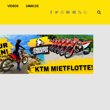
VIDEOS
24MX.DE