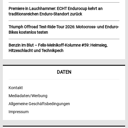
Premiere in Lauchhammer: ECHT Endurocup kehrt an
traditionsreichen Enduro-Standort zurück
Triumph Offroad Test-Ride-Tour 2026: Motocross- und Enduro-
Bikes kostenlos testen
Benzin im Blut – Felix-Melnikoff-Kolumne #59: Heimsieg,
Hitzeschlacht und Technikpech
DATEN
Kontakt
Mediadaten/Werbung
Allgemeine Geschäftsbedingungen
Impressum