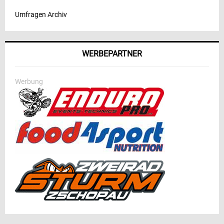
Umfragen Archiv
WERBEPARTNER
Werbung