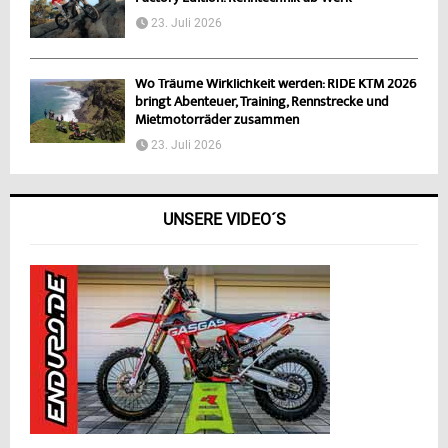
23. Juli 2026
Wo Träume Wirklichkeit werden: RIDE KTM 2026
bringt Abenteuer, Training, Rennstrecke und
Mietmotorräder zusammen
23. Juli 2026
UNSERE VIDEO´S