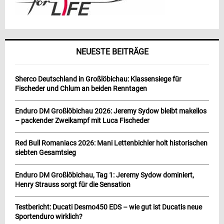
NEUESTE BEITRÄGE
Sherco Deutschland in Großlöbichau: Klassensiege für
Fischeder und Chlum an beiden Renntagen
Enduro DM Großlöbichau 2026: Jeremy Sydow bleibt makellos
– packender Zweikampf mit Luca Fischeder
Red Bull Romaniacs 2026: Mani Lettenbichler holt historischen
siebten Gesamtsieg
Enduro DM Großlöbichau, Tag 1: Jeremy Sydow dominiert,
Henry Strauss sorgt für die Sensation
Testbericht: Ducati Desmo450 EDS – wie gut ist Ducatis neue
Sportenduro wirklich?