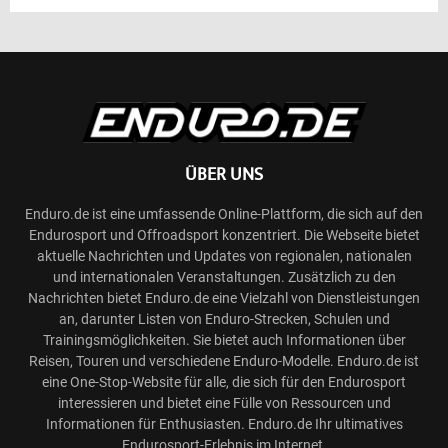
ÜBER UNS
Enduro.de ist eine umfassende Online-Plattform, die sich auf den
Endurosport und Offroadsport konzentriert. Die Webseite bietet
aktuelle Nachrichten und Updates von regionalen, nationalen
und internationalen Veranstaltungen. Zusätzlich zu den
Nachrichten bietet Enduro.de eine Vielzahl von Dienstleistungen
an, darunter Listen von Enduro-Strecken, Schulen und
Trainingsmöglichkeiten. Sie bietet auch Informationen über
Reisen, Touren und verschiedene Enduro-Modelle. Enduro.de ist
eine One-Stop-Website für alle, die sich für den Endurosport
interessieren und bietet eine Fülle von Ressourcen und
Informationen für Enthusiasten. Enduro.de Ihr ultimatives
Endurosport-Erlebnis im Internet.