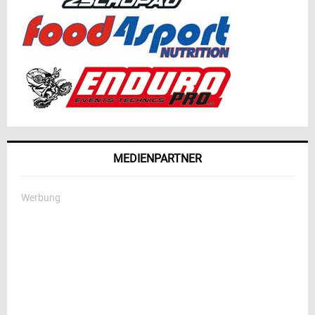
MEDIENPARTNER
Werbung