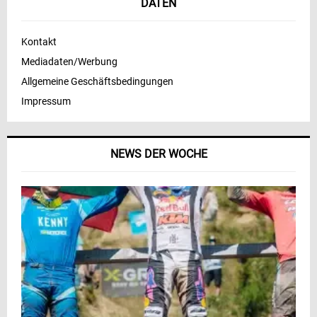
DATEN
Kontakt
Mediadaten/Werbung
Allgemeine Geschäftsbedingungen
Impressum
NEWS DER WOCHE