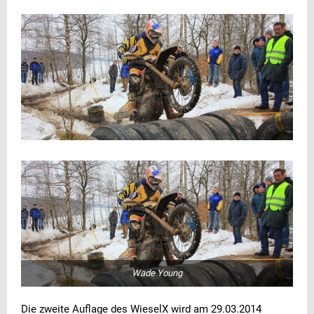
Wade Young
Die zweite Auflage des WieselX wird am 29.03.2014