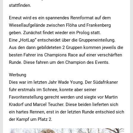
stattfinden.
Erneut wird es ein spannendes Rennformat auf dem
Wiesellaufgelände zwischen Flöha und Frankenberg
geben. Zunächst findet wieder ein Prolog statt.
Eine „HotLap“ entscheidet über die Gruppeneinteilung.
Aus den dann gebildeteten 2 Gruppen kommen jeweils die
besten Fahrer ins Champions Race auf einer verschärften
Runde. Diese fahren um den Champion des Events.
Werbung
Dies war im letzten Jahr Wade Young. Der Südafrikaner
fuhr erstmals im Schnee, konnte aber seiner
Favoritenstellung gerecht werden und siegte vor Martin
Kradorf und Marcel Teucher. Diese beiden lieferten sich
ein hartes Rennen, erst in der letzten Runde entschied sich
der Kampf um Platz 2.