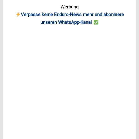
Werbung
Verpasse keine Enduro-News mehr und abonniere
unseren WhatsApp-Kanal