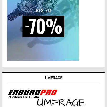
UMFRAGE