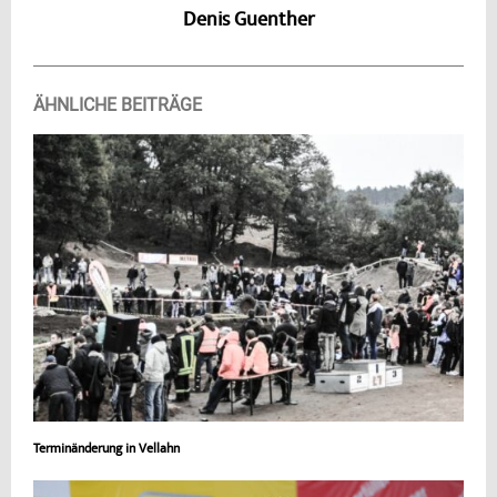
Denis Guenther
ÄHNLICHE BEITRÄGE
Terminänderung in Vellahn