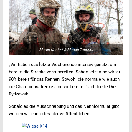
Martin Kradorf & Marcel Teucher
„Wir haben das letzte Wochenende intensiv genutzt um
bereits die Strecke vorzubereiten. Schon jetzt sind wir zu
90% bereit für das Rennen. Sowohl die normale wie auch
die Championsstrecke sind vorbereitet.“ schilderte Dirk
Rydzewski.
Sobald es die Ausschreibung und das Nennformular gibt
werden wir euch dies hier veröffentlichen.