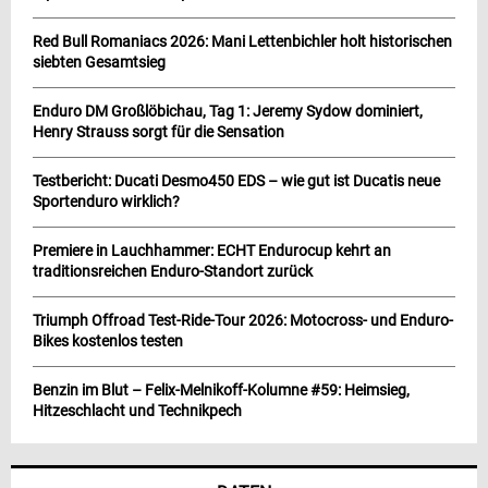
Red Bull Romaniacs 2026: Mani Lettenbichler holt historischen
siebten Gesamtsieg
Enduro DM Großlöbichau, Tag 1: Jeremy Sydow dominiert,
Henry Strauss sorgt für die Sensation
Testbericht: Ducati Desmo450 EDS – wie gut ist Ducatis neue
Sportenduro wirklich?
Premiere in Lauchhammer: ECHT Endurocup kehrt an
traditionsreichen Enduro-Standort zurück
Triumph Offroad Test-Ride-Tour 2026: Motocross- und Enduro-
Bikes kostenlos testen
Benzin im Blut – Felix-Melnikoff-Kolumne #59: Heimsieg,
Hitzeschlacht und Technikpech