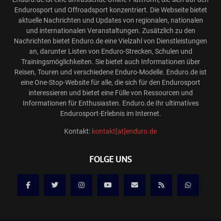
Endurosport und Offroadsport konzentriert. Die Webseite bietet
aktuelle Nachrichten und Updates von regionalen, nationalen
und internationalen Veranstaltungen. Zusätzlich zu den
Nachrichten bietet Enduro.de eine Vielzahl von Dienstleistungen
an, darunter Listen von Enduro-Strecken, Schulen und
Trainingsmöglichkeiten. Sie bietet auch Informationen über
Reisen, Touren und verschiedene Enduro-Modelle. Enduro.de ist
eine One-Stop-Website für alle, die sich für den Endurosport
interessieren und bietet eine Fülle von Ressourcen und
Informationen für Enthusiasten. Enduro.de Ihr ultimatives
Endurosport-Erlebnis im Internet.
Kontakt:
kontakt[at]enduro.de
FOLGE UNS