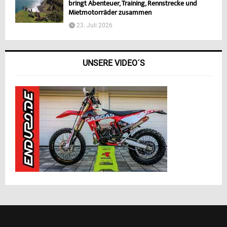
bringt Abenteuer, Training, Rennstrecke und
Mietmotorräder zusammen
23. Juli 2026
UNSERE VIDEO´S