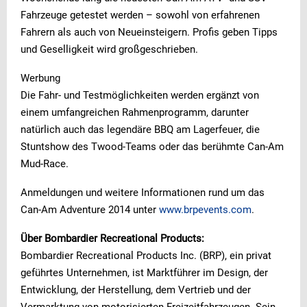
Fahrzeuge getestet werden – sowohl von erfahrenen
Fahrern als auch von Neueinsteigern. Profis geben Tipps
und Geselligkeit wird großgeschrieben.
Werbung
Die Fahr- und Testmöglichkeiten werden ergänzt von
einem umfangreichen Rahmenprogramm, darunter
natürlich auch das legendäre BBQ am Lagerfeuer, die
Stuntshow des Twood-Teams oder das berühmte Can-Am
Mud-Race.
Anmeldungen und weitere Informationen rund um das
Can-Am Adventure 2014 unter
www.brpevents.com
.
Über Bombardier Recreational Products:
Bombardier Recreational Products Inc. (BRP), ein privat
geführtes Unternehmen, ist Marktführer im Design, der
Entwicklung, der Herstellung, dem Vertrieb und der