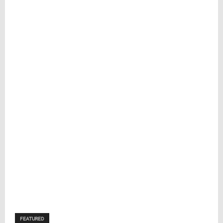
FEATURED