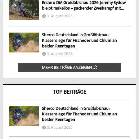
Enduro DM Großlöbichau 2026: Jeremy Sydow
bleibt makellos – packender Zweikampf mit...
3. August 2026
Sherco Deutschland in Großlöbichau:
Klassensiege für Fischeder und Chlum an
beiden Renntagen
3. August 2026
MEHR BEITRÄGE ANZEIGEN
TOP BEITRÄGE
Sherco Deutschland in Großlöbichau:
Klassensiege für Fischeder und Chlum an
beiden Renntagen
3. August 2026