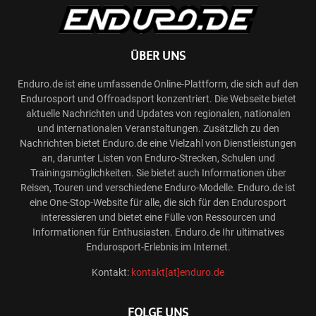
ÜBER UNS
Enduro.de ist eine umfassende Online-Plattform, die sich auf den
Endurosport und Offroadsport konzentriert. Die Webseite bietet
aktuelle Nachrichten und Updates von regionalen, nationalen
und internationalen Veranstaltungen. Zusätzlich zu den
Nachrichten bietet Enduro.de eine Vielzahl von Dienstleistungen
an, darunter Listen von Enduro-Strecken, Schulen und
Trainingsmöglichkeiten. Sie bietet auch Informationen über
Reisen, Touren und verschiedene Enduro-Modelle. Enduro.de ist
eine One-Stop-Website für alle, die sich für den Endurosport
interessieren und bietet eine Fülle von Ressourcen und
Informationen für Enthusiasten. Enduro.de Ihr ultimatives
Endurosport-Erlebnis im Internet.
Kontakt:
kontakt[at]enduro.de
FOLGE UNS