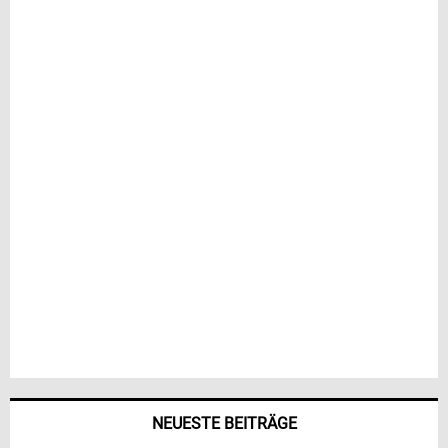
NEUESTE BEITRÄGE