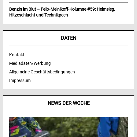
Benzin im Blut – Felix-Melnikoff-Kolumne #59: Heimsieg,
Hitzeschlacht und Technikpech
DATEN
Kontakt
Mediadaten/Werbung
Allgemeine Geschäftsbedingungen
Impressum
NEWS DER WOCHE