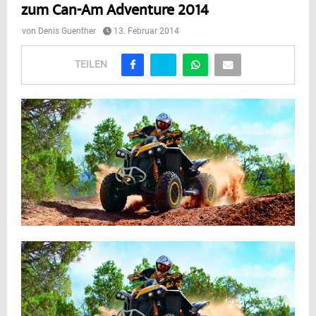
zum Can-Am Adventure 2014
von
Denis Guenther
13. Februar 2014
TEILEN