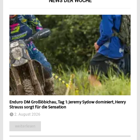
NEWS DER WOCHE
Enduro DM Großlöbichau, Tag 1: Jeremy Sydow dominiert, Henry
Strauss sorgt für die Sensation
2. August 2026
weiterlesen