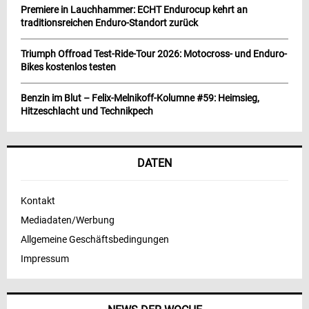
Premiere in Lauchhammer: ECHT Endurocup kehrt an
traditionsreichen Enduro-Standort zurück
Triumph Offroad Test-Ride-Tour 2026: Motocross- und Enduro-
Bikes kostenlos testen
Benzin im Blut – Felix-Melnikoff-Kolumne #59: Heimsieg,
Hitzeschlacht und Technikpech
DATEN
Kontakt
Mediadaten/Werbung
Allgemeine Geschäftsbedingungen
Impressum