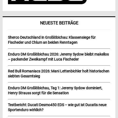
NEUESTE BEITRÄGE
Sherco Deutschland in Großlöbichau: Klassensiege für
Fischeder und Chlum an beiden Renntagen
Enduro DM Großlöbichau 2026: Jeremy Sydow bleibt makellos
– packender Zweikampf mit Luca Fischeder
Red Bull Romaniacs 2026: Mani Lettenbichler holt historischen
siebten Gesamtsieg
Enduro DM Großlöbichau, Tag 1: Jeremy Sydow dominiert,
Henry Strauss sorgt für die Sensation
Testbericht: Ducati Desmo450 EDS – wie gut ist Ducatis neue
Sportenduro wirklich?