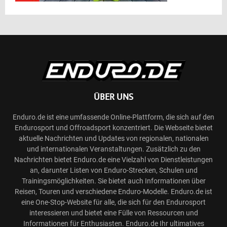
ÜBER UNS
Enduro.de ist eine umfassende Online-Plattform, die sich auf den
Endurosport und Offroadsport konzentriert. Die Webseite bietet
aktuelle Nachrichten und Updates von regionalen, nationalen
und internationalen Veranstaltungen. Zusätzlich zu den
Nachrichten bietet Enduro.de eine Vielzahl von Dienstleistungen
an, darunter Listen von Enduro-Strecken, Schulen und
Trainingsmöglichkeiten. Sie bietet auch Informationen über
Reisen, Touren und verschiedene Enduro-Modelle. Enduro.de ist
eine One-Stop-Website für alle, die sich für den Endurosport
interessieren und bietet eine Fülle von Ressourcen und
Informationen für Enthusiasten. Enduro.de Ihr ultimatives