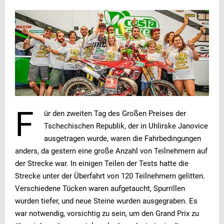
F
ür den zweiten Tag des Großen Preises der
Tschechischen Republik, der in Uhlirske Janovice
ausgetragen wurde, waren die Fahrbedingungen
anders, da gestern eine große Anzahl von Teilnehmern auf
der Strecke war. In einigen Teilen der Tests hatte die
Strecke unter der Überfahrt von 120 Teilnehmern gelitten.
Verschiedene Tücken waren aufgetaucht, Spurrillen
wurden tiefer, und neue Steine wurden ausgegraben. Es
war notwendig, vorsichtig zu sein, um den Grand Prix zu