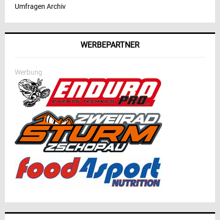
Umfragen Archiv
WERBEPARTNER
Werbung