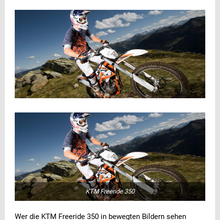
KTM Freeride 350
Wer die KTM Freeride 350 in bewegten Bildern sehen