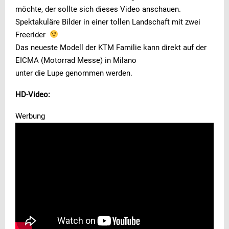
möchte, der sollte sich dieses Video anschauen.
Spektakuläre Bilder in einer tollen Landschaft mit zwei
Freerider
Das neueste Modell der KTM Familie kann direkt auf der
EICMA (Motorrad Messe) in Milano
unter die Lupe genommen werden.
HD-Video:
Werbung