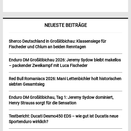
NEUESTE BEITRÄGE
Sherco Deutschland in Großlöbichau: Klassensiege für
Fischeder und Chlum an beiden Renntagen
Enduro DM Großlöbichau 2026: Jeremy Sydow bleibt makellos
– packender Zweikampf mit Luca Fischeder
Red Bull Romaniacs 2026: Mani Lettenbichler holt historischen
siebten Gesamtsieg
Enduro DM Großlöbichau, Tag 1: Jeremy Sydow dominiert,
Henry Strauss sorgt für die Sensation
Testbericht: Ducati Desmo450 EDS – wie gut ist Ducatis neue
Sportenduro wirklich?