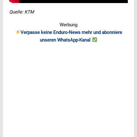
Quelle: KTM
Werbung
Verpasse keine Enduro-News mehr und abonniere
unseren WhatsApp-Kanal