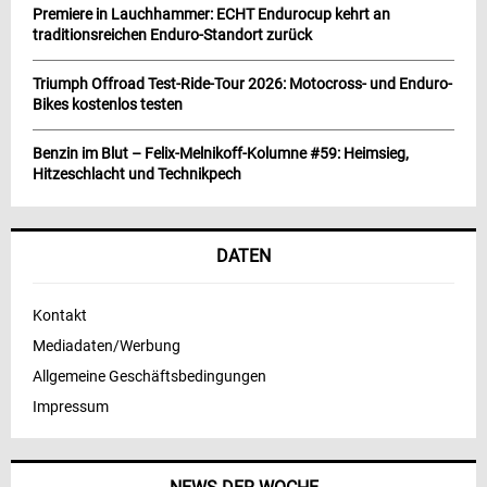
Premiere in Lauchhammer: ECHT Endurocup kehrt an
traditionsreichen Enduro-Standort zurück
Triumph Offroad Test-Ride-Tour 2026: Motocross- und Enduro-
Bikes kostenlos testen
Benzin im Blut – Felix-Melnikoff-Kolumne #59: Heimsieg,
Hitzeschlacht und Technikpech
DATEN
Kontakt
Mediadaten/Werbung
Allgemeine Geschäftsbedingungen
Impressum