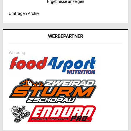
Ergebnisse anzeigen
Umfragen Archiv
WERBEPARTNER
Werbung