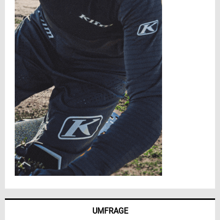
UMFRAGE