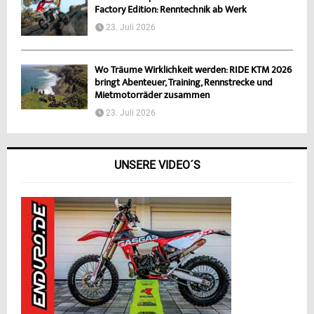
Factory Edition: Renntechnik ab Werk
23. Juli 2026
Wo Träume Wirklichkeit werden: RIDE KTM 2026
bringt Abenteuer, Training, Rennstrecke und
Mietmotorräder zusammen
23. Juli 2026
UNSERE VIDEO´S