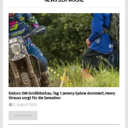
NEWS DER WOCHE
Enduro DM Großlöbichau, Tag 1: Jeremy Sydow dominiert, Henry
Strauss sorgt für die Sensation
2. August 2026
weiterlesen