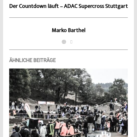
Der Countdown läuft – ADAC Supercross Stuttgart
Marko Barthel
ÄHNLICHE BEITRÄGE