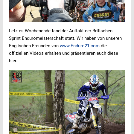
Letztes Wochenende fand der Auftakt der Britischen
Sprint Enduromeisterschaft statt. Wir haben von unseren
Englischen Freunden von
www.Enduro21.com
die
offiziellen Videos erhalten und präsentieren euch diese
hier.