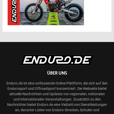
ÜBER UNS
Enduro.de ist eine umfassende Online-Plattform, die sich auf den
Endurosport und Offroadsport konzentriert. Die Webseite bietet
aktuelle Nachrichten und Updates von regionalen, nationalen
und internationalen Veranstaltungen. Zusätzlich zu den
Nachrichten bietet Enduro.de eine Vielzahl von Dienstleistungen
an, darunter Listen von Enduro-Strecken, Schulen und