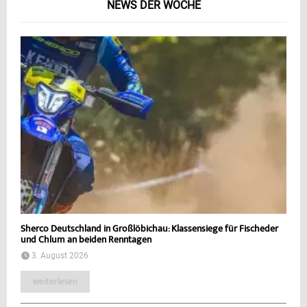
NEWS DER WOCHE
Sherco Deutschland in Großlöbichau: Klassensiege für Fischeder
und Chlum an beiden Renntagen
3. August 2026
weiterlesen