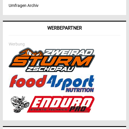
Umfragen Archiv
WERBEPARTNER
Werbung