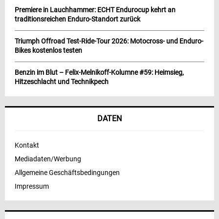
Premiere in Lauchhammer: ECHT Endurocup kehrt an
traditionsreichen Enduro-Standort zurück
Triumph Offroad Test-Ride-Tour 2026: Motocross- und Enduro-
Bikes kostenlos testen
Benzin im Blut – Felix-Melnikoff-Kolumne #59: Heimsieg,
Hitzeschlacht und Technikpech
DATEN
Kontakt
Mediadaten/Werbung
Allgemeine Geschäftsbedingungen
Impressum