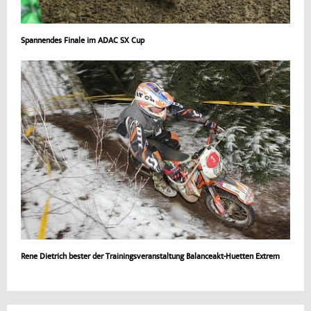
Spannendes Finale im ADAC SX Cup
Rene Dietrich bester der Trainingsveranstaltung Balanceakt-Huetten Extrem