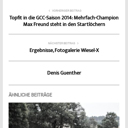
VORHERIGER BEITRAG
Topfit in die GCC-Saison 2014: Mehrfach-Champion
Max Freund steht in den Startlöchern
NÄCHSTER BEITRAG
Ergebnisse, Fotogalerie Wiesel-X
Denis Guenther
ÄHNLICHE BEITRÄGE