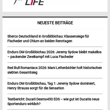
NEUESTE BEITRÄGE
Sherco Deutschland in Großlöbichau: Klassensiege für
Fischeder und Chlum an beiden Renntagen
Enduro DM Großlöbichau 2026: Jeremy Sydow bleibt makellos
– packender Zweikampf mit Luca Fischeder
Red Bull Romaniacs 2026: Mani Lettenbichler holt historischen
siebten Gesamtsieg
Enduro DM Großlöbichau, Tag 1: Jeremy Sydow dominiert,
Henry Strauss sorgt für die Sensation
Testbericht: Ducati Desmo450 EDS – wie gut ist Ducatis neue
Sportenduro wirklich?