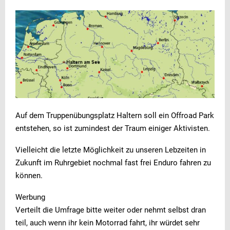
Auf dem Truppenübungsplatz Haltern soll ein Offroad Park
entstehen, so ist zumindest der Traum einiger Aktivisten.
Vielleicht die letzte Möglichkeit zu unseren Lebzeiten in
Zukunft im Ruhrgebiet nochmal fast frei Enduro fahren zu
können.
Werbung
Verteilt die Umfrage bitte weiter oder nehmt selbst dran
teil, auch wenn ihr kein Motorrad fahrt, ihr würdet sehr