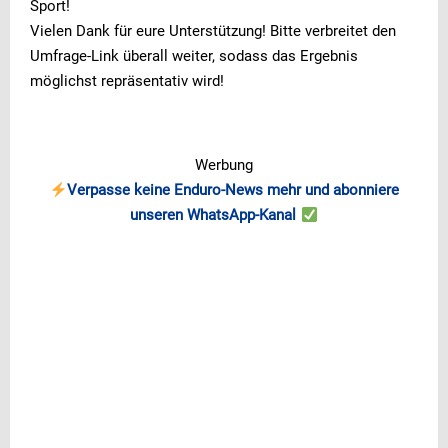
Sport!
Vielen Dank für eure Unterstützung! Bitte verbreitet den
Umfrage-Link überall weiter, sodass das Ergebnis
möglichst repräsentativ wird!
Werbung
Verpasse keine Enduro-News mehr und abonniere
unseren WhatsApp-Kanal