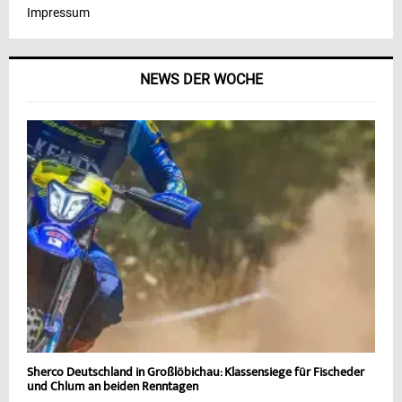
Impressum
NEWS DER WOCHE
Sherco Deutschland in Großlöbichau: Klassensiege für Fischeder
und Chlum an beiden Renntagen