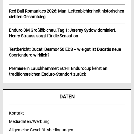
Red Bull Romaniacs 2026: Mani Lettenbichler holt historischen
siebten Gesamtsieg
Enduro DM Großlöbichau, Tag 1: Jeremy Sydow dominiert,
Henry Strauss sorgt für die Sensation
Testbericht: Ducati Desmo450 EDS – wie gut ist Ducatis neue
Sportenduro wirklich?
Premiere in Lauchhammer: ECHT Endurocup kehrt an
traditionsreichen Enduro-Standort zurück
DATEN
Kontakt
Mediadaten/Werbung
Allgemeine Geschäftsbedingungen