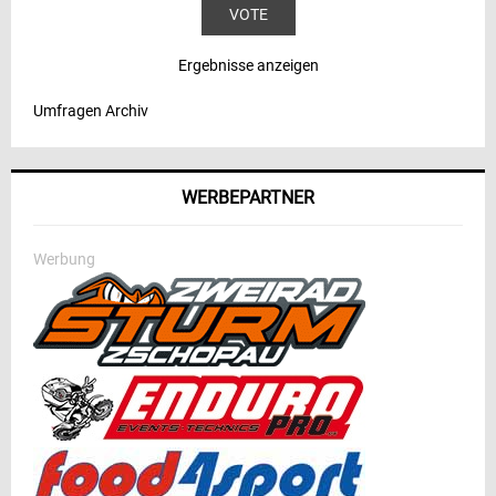
Ergebnisse anzeigen
Umfragen Archiv
WERBEPARTNER
Werbung