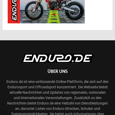
ÜBER UNS
Enduro.de ist eine umfassende Online-Plattform, die sich auf den
Endurosport und Offroadsport konzentriert. Die Webseite bietet
aktuelle Nachrichten und Updates von regionalen, nationalen
und internationalen Veranstaltungen. Zusätzlich zu den
Nachrichten bietet Enduro.de eine Vielzahl von Dienstleistungen
an, darunter Listen von Enduro-Strecken, Schulen und
Trainingsmöglichkeiten. Sie bietet auch Informationen über