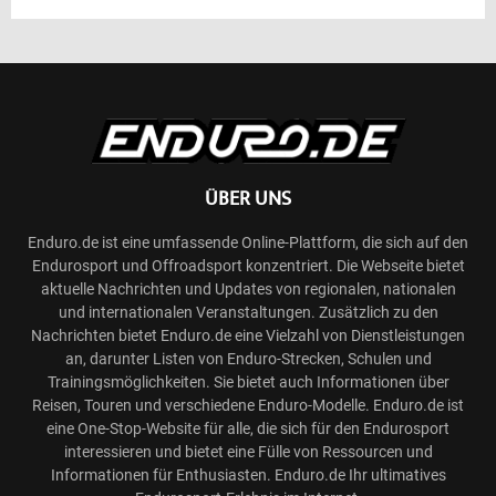
ÜBER UNS
Enduro.de ist eine umfassende Online-Plattform, die sich auf den
Endurosport und Offroadsport konzentriert. Die Webseite bietet
aktuelle Nachrichten und Updates von regionalen, nationalen
und internationalen Veranstaltungen. Zusätzlich zu den
Nachrichten bietet Enduro.de eine Vielzahl von Dienstleistungen
an, darunter Listen von Enduro-Strecken, Schulen und
Trainingsmöglichkeiten. Sie bietet auch Informationen über
Reisen, Touren und verschiedene Enduro-Modelle. Enduro.de ist
eine One-Stop-Website für alle, die sich für den Endurosport
interessieren und bietet eine Fülle von Ressourcen und
Informationen für Enthusiasten. Enduro.de Ihr ultimatives