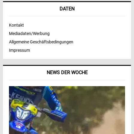
DATEN
Kontakt
Mediadaten/Werbung
Allgemeine Geschäftsbedingungen
Impressum
NEWS DER WOCHE