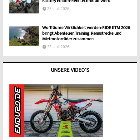
Factory Edition: Renntechnik ab Werk
23. Juli 2026
Wo Träume Wirklichkeit werden: RIDE KTM 2026
bringt Abenteuer, Training, Rennstrecke und
Mietmotorräder zusammen
23. Juli 2026
UNSERE VIDEO´S