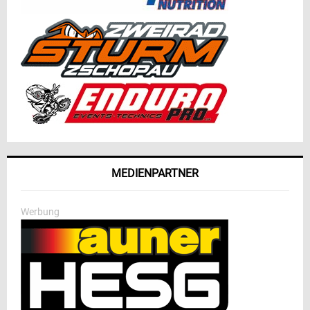
MEDIENPARTNER
Werbung