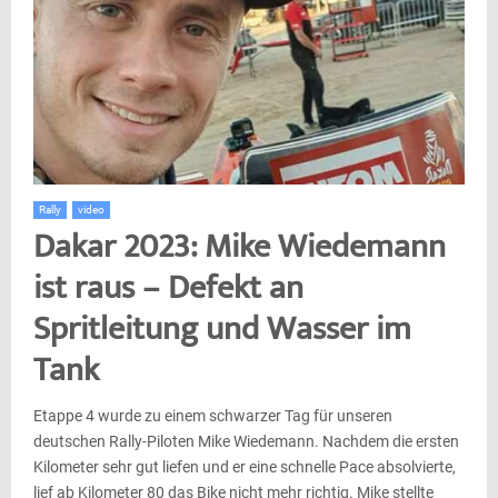
Rally
video
Dakar 2023: Mike Wiedemann
ist raus – Defekt an
Spritleitung und Wasser im
Tank
Etappe 4 wurde zu einem schwarzer Tag für unseren
deutschen Rally-Piloten Mike Wiedemann. Nachdem die ersten
Kilometer sehr gut liefen und er eine schnelle Pace absolvierte,
lief ab Kilometer 80 das Bike nicht mehr richtig. Mike stellte