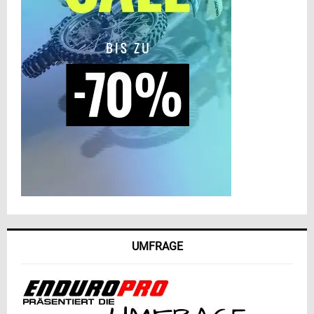
UMFRAGE