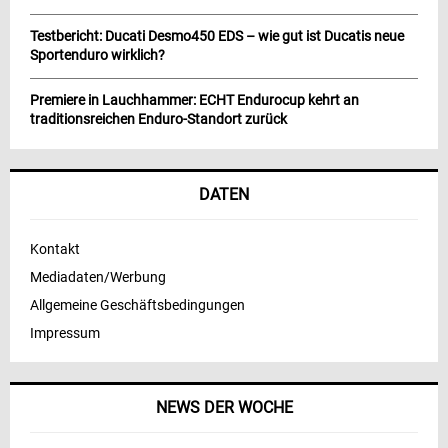
Testbericht: Ducati Desmo450 EDS – wie gut ist Ducatis neue
Sportenduro wirklich?
Premiere in Lauchhammer: ECHT Endurocup kehrt an
traditionsreichen Enduro-Standort zurück
DATEN
Kontakt
Mediadaten/Werbung
Allgemeine Geschäftsbedingungen
Impressum
NEWS DER WOCHE