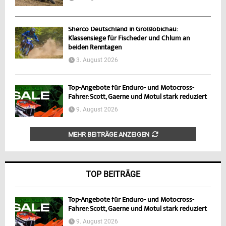
Sherco Deutschland in Großlöbichau:
Klassensiege für Fischeder und Chlum an
beiden Renntagen
3. August 2026
Top-Angebote für Enduro- und Motocross-
Fahrer: Scott, Gaerne und Motul stark reduziert
9. August 2026
MEHR BEITRÄGE ANZEIGEN
TOP BEITRÄGE
Top-Angebote für Enduro- und Motocross-
Fahrer: Scott, Gaerne und Motul stark reduziert
9. August 2026