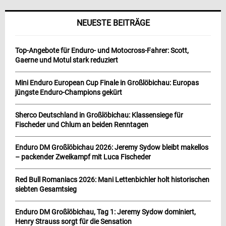
NEUESTE BEITRÄGE
Top-Angebote für Enduro- und Motocross-Fahrer: Scott,
Gaerne und Motul stark reduziert
Mini Enduro European Cup Finale in Großlöbichau: Europas
jüngste Enduro-Champions gekürt
Sherco Deutschland in Großlöbichau: Klassensiege für
Fischeder und Chlum an beiden Renntagen
Enduro DM Großlöbichau 2026: Jeremy Sydow bleibt makellos
– packender Zweikampf mit Luca Fischeder
Red Bull Romaniacs 2026: Mani Lettenbichler holt historischen
siebten Gesamtsieg
Enduro DM Großlöbichau, Tag 1: Jeremy Sydow dominiert,
Henry Strauss sorgt für die Sensation