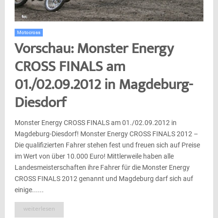
Motocross
Vorschau: Monster Energy
CROSS FINALS am
01./02.09.2012 in Magdeburg-
Diesdorf
Monster Energy CROSS FINALS am 01./02.09.2012 in
Magdeburg-Diesdorf! Monster Energy CROSS FINALS 2012 –
Die qualifizierten Fahrer stehen fest und freuen sich auf Preise
im Wert von über 10.000 Euro! Mittlerweile haben alle
Landesmeisterschaften ihre Fahrer für die Monster Energy
CROSS FINALS 2012 genannt und Magdeburg darf sich auf
einige......
weiterlesen