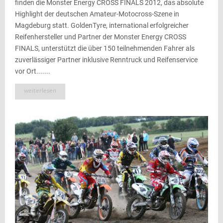
finden die Monster Energy CROSS FINALS 2012, das absolute
Highlight der deutschen Amateur-Motocross-Szene in
Magdeburg statt. GoldenTyre, international erfolgreicher
Reifenhersteller und Partner der Monster Energy CROSS
FINALS, unterstützt die über 150 teilnehmenden Fahrer als
zuverlässiger Partner inklusive Renntruck und Reifenservice
vor Ort.......
weiterlesen