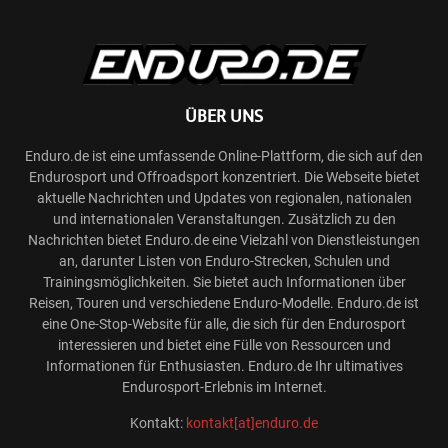
ÜBER UNS
Enduro.de ist eine umfassende Online-Plattform, die sich auf den
Endurosport und Offroadsport konzentriert. Die Webseite bietet
aktuelle Nachrichten und Updates von regionalen, nationalen
und internationalen Veranstaltungen. Zusätzlich zu den
Nachrichten bietet Enduro.de eine Vielzahl von Dienstleistungen
an, darunter Listen von Enduro-Strecken, Schulen und
Trainingsmöglichkeiten. Sie bietet auch Informationen über
Reisen, Touren und verschiedene Enduro-Modelle. Enduro.de ist
eine One-Stop-Website für alle, die sich für den Endurosport
interessieren und bietet eine Fülle von Ressourcen und
Informationen für Enthusiasten. Enduro.de Ihr ultimatives
Endurosport-Erlebnis im Internet.
Kontakt:
kontakt[at]enduro.de