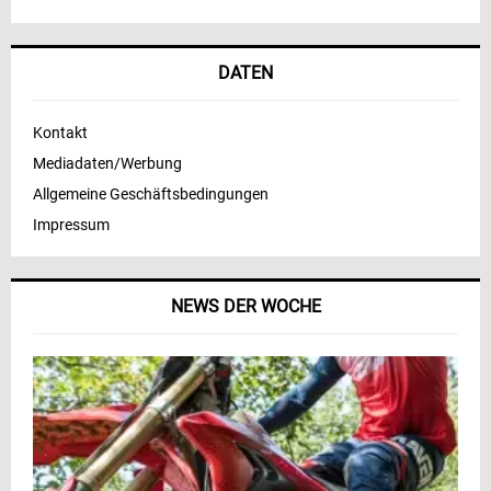
DATEN
Kontakt
Mediadaten/Werbung
Allgemeine Geschäftsbedingungen
Impressum
NEWS DER WOCHE