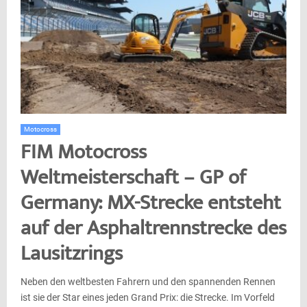
Motocross
FIM Motocross
Weltmeisterschaft – GP of
Germany: MX-Strecke entsteht
auf der Asphaltrennstrecke des
Lausitzrings
Neben den weltbesten Fahrern und den spannenden Rennen
ist sie der Star eines jeden Grand Prix: die Strecke. Im Vorfeld