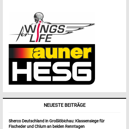
NEUESTE BEITRÄGE
Sherco Deutschland in Großlöbichau: Klassensiege für
Fischeder und Chlum an beiden Renntagen