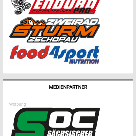
MEDIENPARTNER
Werbung