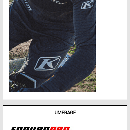
UMFRAGE