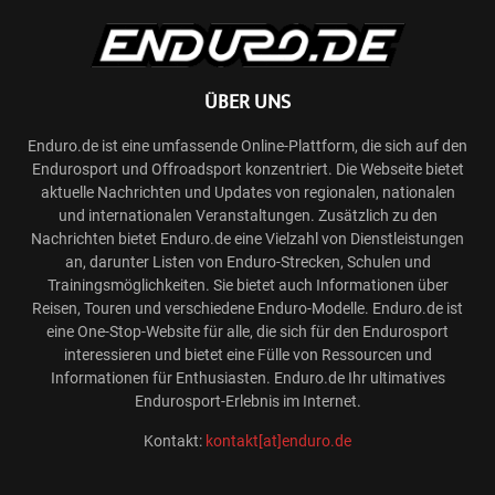
ÜBER UNS
Enduro.de ist eine umfassende Online-Plattform, die sich auf den
Endurosport und Offroadsport konzentriert. Die Webseite bietet
aktuelle Nachrichten und Updates von regionalen, nationalen
und internationalen Veranstaltungen. Zusätzlich zu den
Nachrichten bietet Enduro.de eine Vielzahl von Dienstleistungen
an, darunter Listen von Enduro-Strecken, Schulen und
Trainingsmöglichkeiten. Sie bietet auch Informationen über
Reisen, Touren und verschiedene Enduro-Modelle. Enduro.de ist
eine One-Stop-Website für alle, die sich für den Endurosport
interessieren und bietet eine Fülle von Ressourcen und
Informationen für Enthusiasten. Enduro.de Ihr ultimatives
Endurosport-Erlebnis im Internet.
Kontakt:
kontakt[at]enduro.de