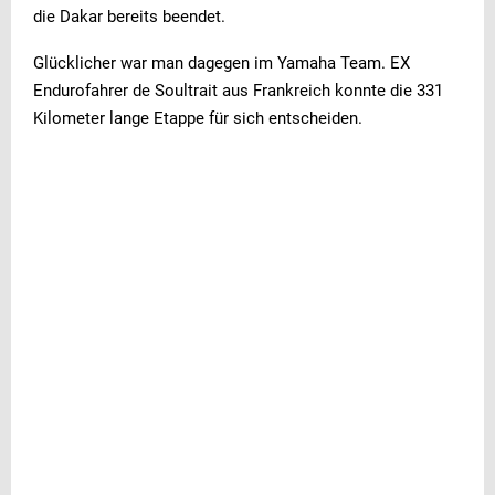
die Dakar bereits beendet.
Glücklicher war man dagegen im Yamaha Team. EX
Endurofahrer de Soultrait aus Frankreich konnte die 331
Kilometer lange Etappe für sich entscheiden.