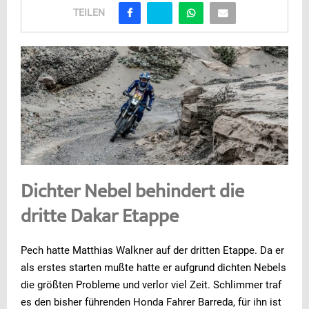
TEILEN
Dichter Nebel behindert die
dritte Dakar Etappe
Pech hatte Matthias Walkner auf der dritten Etappe. Da er
als erstes starten mußte hatte er aufgrund dichten Nebels
die größten Probleme und verlor viel Zeit. Schlimmer traf
es den bisher führenden Honda Fahrer Barreda, für ihn ist