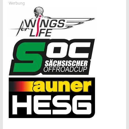
Werbung