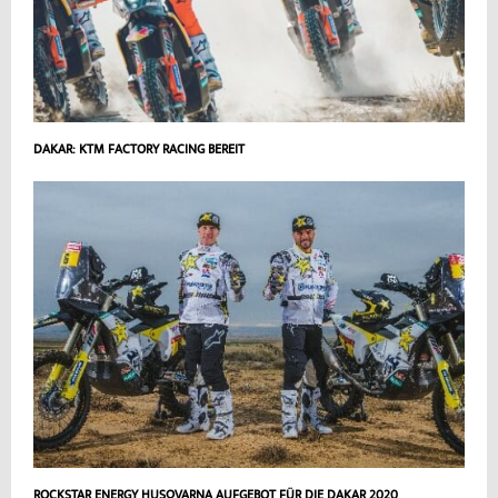
DAKAR: KTM FACTORY RACING BEREIT
ROCKSTAR ENERGY HUSQVARNA AUFGEBOT FÜR DIE DAKAR 2020