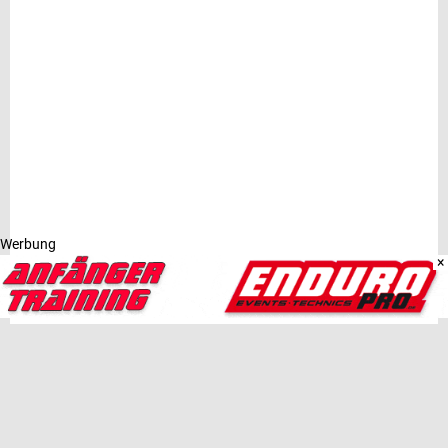
Werbung
×