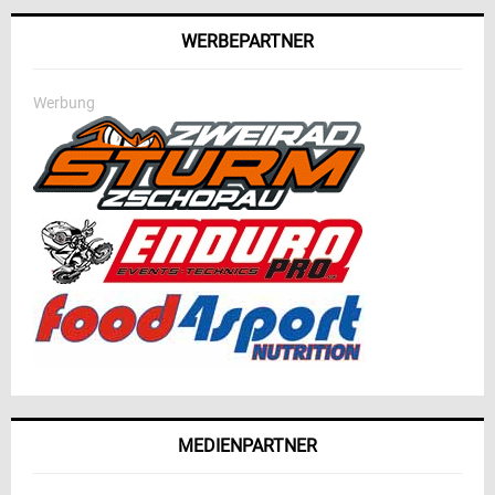
WERBEPARTNER
Werbung
MEDIENPARTNER