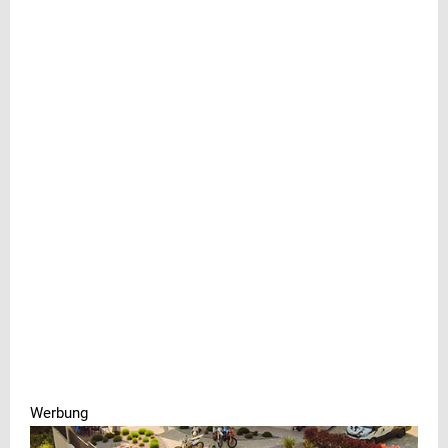
Werbung