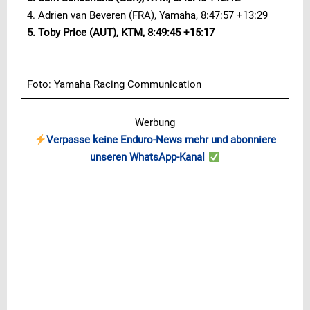
4. Adrien van Beveren (FRA), Yamaha, 8:47:57 +13:29
5. Toby Price (AUT), KTM, 8:49:45 +15:17
Foto: Yamaha Racing Communication
Werbung
Verpasse keine Enduro-News mehr und abonniere
unseren WhatsApp-Kanal