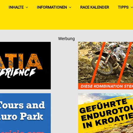
INHALTE
INFORMATIONEN
RACE KALENDER
TIPPS
Werbung