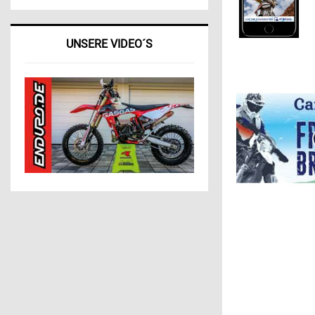
UNSERE VIDEO´S