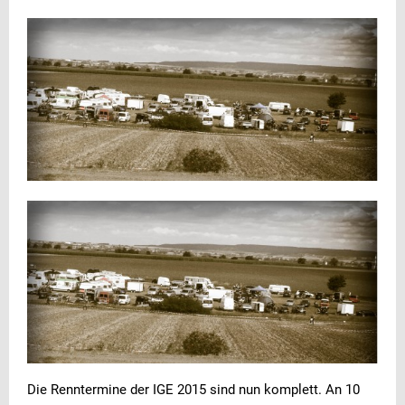
Die Renntermine der IGE 2015 sind nun komplett. An 10