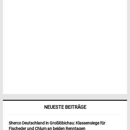
NEUESTE BEITRÄGE
Sherco Deutschland in Großlöbichau: Klassensiege für
Fischeder und Chlum an beiden Renntagen