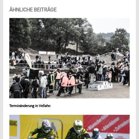
ÄHNLICHE BEITRÄGE
Terminänderung in Vellahn