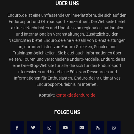
ÜBER UNS
Enduro.de ist eine umfassende Online-Plattform, die sich auf den
Endurosport und Offroadsport konzentriert. Die Webseite bietet
aktuelle Nachrichten und Updates von regionalen, nationalen
und internationalen Veranstaltungen. Zusätzlich zu den
Nachrichten bietet Enduro.de eine Vielzahl von Dienstleistungen
an, darunter Listen von Enduro-Strecken, Schulen und
Trainingsmöglichkeiten. Sie bietet auch Informationen über
Reisen, Touren und verschiedene Enduro-Modelle. Enduro.de ist
eine One-Stop-Website für alle, die sich für den Endurosport
interessieren und bietet eine Fülle von Ressourcen und
Informationen für Enthusiasten. Enduro.de Ihr ultimatives
Endurosport-Erlebnis im Internet.
Kontakt:
kontakt[at]enduro.de
FOLGE UNS