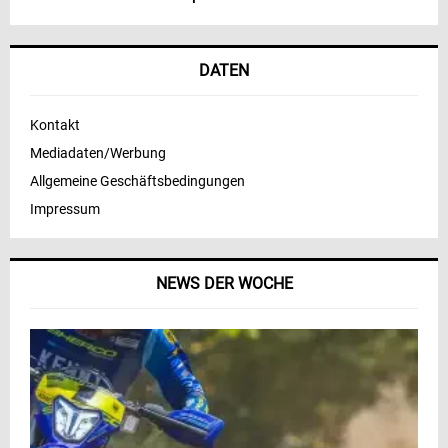
DATEN
Kontakt
Mediadaten/Werbung
Allgemeine Geschäftsbedingungen
Impressum
NEWS DER WOCHE