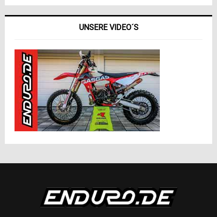
UNSERE VIDEO´S