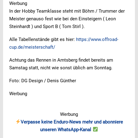
Werbung
In der Hobby Teamklasse steht mit Böhm / Trummer der
Meister genauso fest wie bei den Einsteigern ( Leon
Steinhardt ) und Sport B ( Tom Stirl ).
Alle Tabellenstände gibt es hier:
https://www.offroad-
cup.de/meisterschaft/
Achtung das Rennen in Amtsberg findet bereits am
Samstag statt, nicht wie sonst üblich am Sonntag.
Foto: DG Design / Denis Günther
Werbung
Werbung
Verpasse keine Enduro-News mehr und abonniere
unseren WhatsApp-Kanal