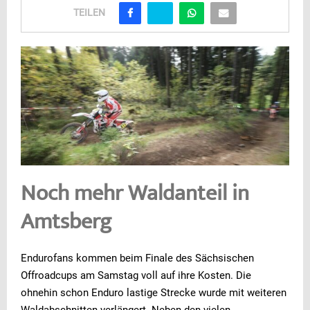
TEILEN
Noch mehr Waldanteil in
Amtsberg
Endurofans kommen beim Finale des Sächsischen
Offroadcups am Samstag voll auf ihre Kosten. Die
ohnehin schon Enduro lastige Strecke wurde mit weiteren
Waldabschnitten verlängert. Neben den vielen