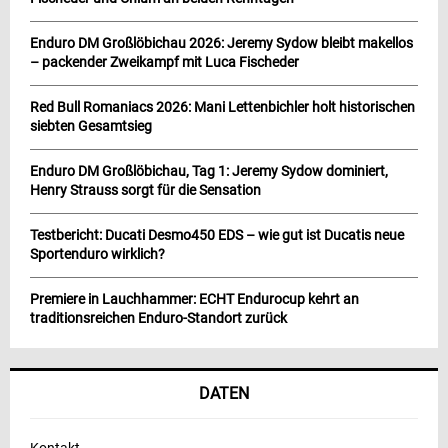
Enduro DM Großlöbichau 2026: Jeremy Sydow bleibt makellos
– packender Zweikampf mit Luca Fischeder
Red Bull Romaniacs 2026: Mani Lettenbichler holt historischen
siebten Gesamtsieg
Enduro DM Großlöbichau, Tag 1: Jeremy Sydow dominiert,
Henry Strauss sorgt für die Sensation
Testbericht: Ducati Desmo450 EDS – wie gut ist Ducatis neue
Sportenduro wirklich?
Premiere in Lauchhammer: ECHT Endurocup kehrt an
traditionsreichen Enduro-Standort zurück
DATEN
Kontakt