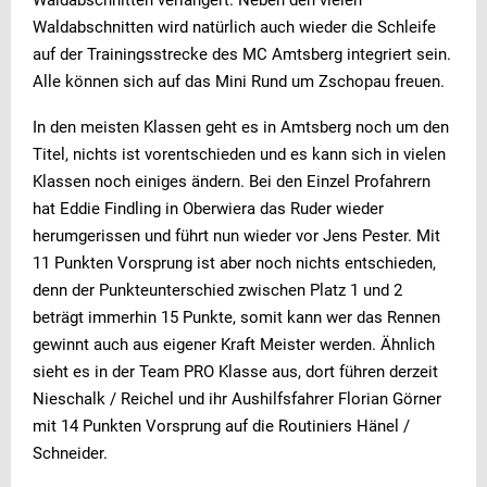
Waldabschnitten wird natürlich auch wieder die Schleife
auf der Trainingsstrecke des MC Amtsberg integriert sein.
Alle können sich auf das Mini Rund um Zschopau freuen.
In den meisten Klassen geht es in Amtsberg noch um den
Titel, nichts ist vorentschieden und es kann sich in vielen
Klassen noch einiges ändern. Bei den Einzel Profahrern
hat Eddie Findling in Oberwiera das Ruder wieder
herumgerissen und führt nun wieder vor Jens Pester. Mit
11 Punkten Vorsprung ist aber noch nichts entschieden,
denn der Punkteunterschied zwischen Platz 1 und 2
beträgt immerhin 15 Punkte, somit kann wer das Rennen
gewinnt auch aus eigener Kraft Meister werden. Ähnlich
sieht es in der Team PRO Klasse aus, dort führen derzeit
Nieschalk / Reichel und ihr Aushilfsfahrer Florian Görner
mit 14 Punkten Vorsprung auf die Routiniers Hänel /
Schneider.