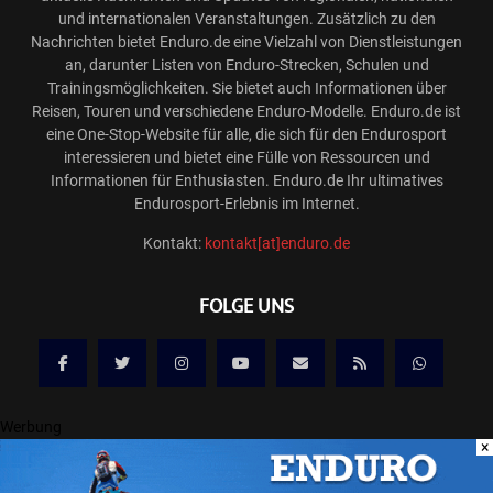
und internationalen Veranstaltungen. Zusätzlich zu den
Nachrichten bietet Enduro.de eine Vielzahl von Dienstleistungen
an, darunter Listen von Enduro-Strecken, Schulen und
Trainingsmöglichkeiten. Sie bietet auch Informationen über
Reisen, Touren und verschiedene Enduro-Modelle. Enduro.de ist
eine One-Stop-Website für alle, die sich für den Endurosport
interessieren und bietet eine Fülle von Ressourcen und
Informationen für Enthusiasten. Enduro.de Ihr ultimatives
Endurosport-Erlebnis im Internet.
Kontakt:
kontakt[at]enduro.de
FOLGE UNS
Werbung
×
@2025 ENDURO.DE ONLINE MAGAZIN