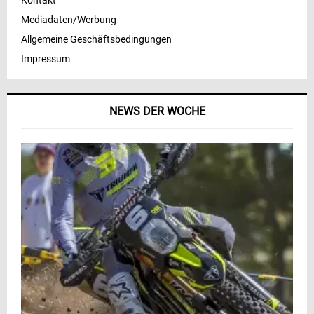
Mediadaten/Werbung
Allgemeine Geschäftsbedingungen
Impressum
NEWS DER WOCHE