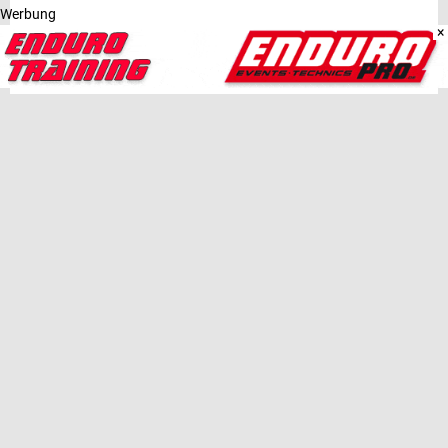
Werbung
×