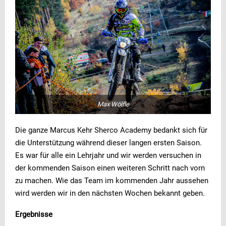
Max Wölfle
Die ganze Marcus Kehr Sherco Academy bedankt sich für
die Unterstützung während dieser langen ersten Saison.
Es war für alle ein Lehrjahr und wir werden versuchen in
der kommenden Saison einen weiteren Schritt nach vorn
zu machen. Wie das Team im kommenden Jahr aussehen
wird werden wir in den nächsten Wochen bekannt geben.
Ergebnisse