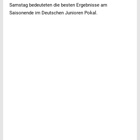
Samstag bedeuteten die besten Ergebnisse am
Saisonende im Deutschen Junioren Pokal.