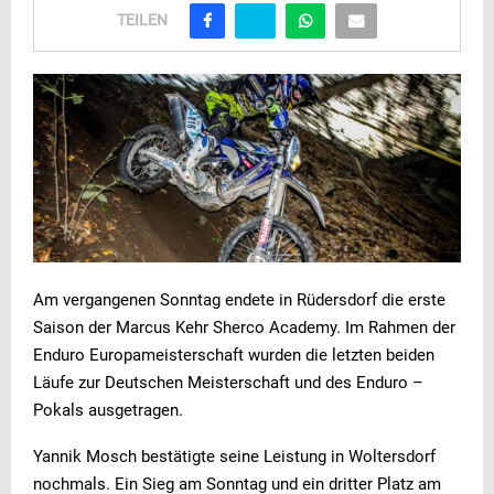
TEILEN
Am vergangenen Sonntag endete in Rüdersdorf die erste
Saison der Marcus Kehr Sherco Academy. Im Rahmen der
Enduro Europameisterschaft wurden die letzten beiden
Läufe zur Deutschen Meisterschaft und des Enduro –
Pokals ausgetragen.
Yannik Mosch bestätigte seine Leistung in Woltersdorf
nochmals. Ein Sieg am Sonntag und ein dritter Platz am