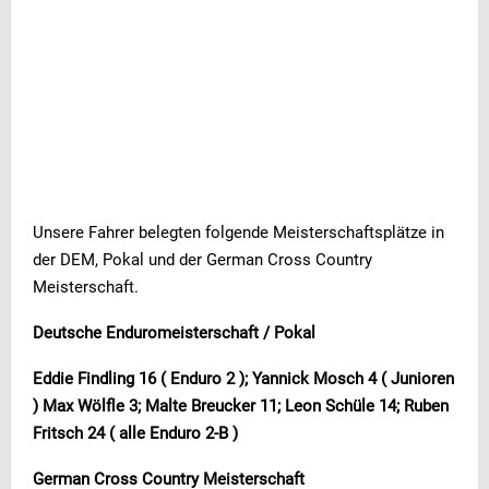
Unsere Fahrer belegten folgende Meisterschaftsplätze in
der DEM, Pokal und der German Cross Country
Meisterschaft.
Deutsche Enduromeisterschaft / Pokal
Eddie Findling 16 ( Enduro 2 ); Yannick Mosch 4 ( Junioren
) Max Wölfle 3; Malte Breucker 11; Leon Schüle 14; Ruben
Fritsch 24 ( alle Enduro 2-B )
German Cross Country Meisterschaft